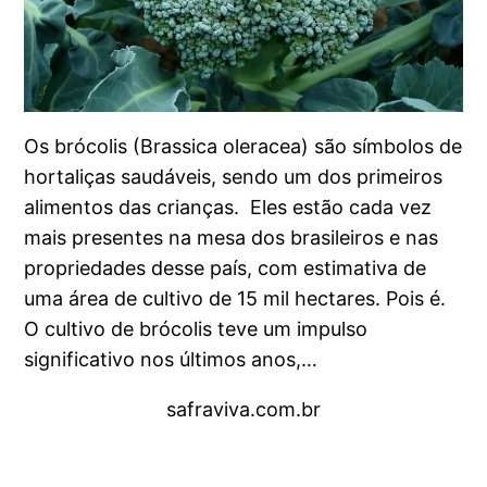
Os brócolis (Brassica oleracea) são símbolos de
hortaliças saudáveis, sendo um dos primeiros
alimentos das crianças. Eles estão cada vez
mais presentes na mesa dos brasileiros e nas
propriedades desse país, com estimativa de
uma área de cultivo de 15 mil hectares. Pois é.
O cultivo de brócolis teve um impulso
significativo nos últimos anos,…
safraviva.com.br