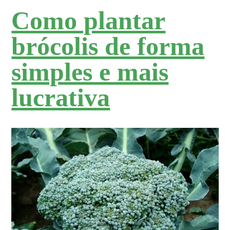
Como plantar
brócolis de forma
simples e mais
lucrativa