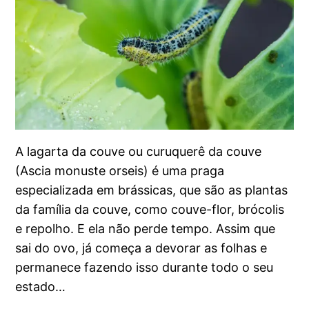
A lagarta da couve ou curuquerê da couve
(Ascia monuste orseis) é uma praga
especializada em brássicas, que são as plantas
da família da couve, como couve-flor, brócolis
e repolho. E ela não perde tempo. Assim que
sai do ovo, já começa a devorar as folhas e
permanece fazendo isso durante todo o seu
estado…