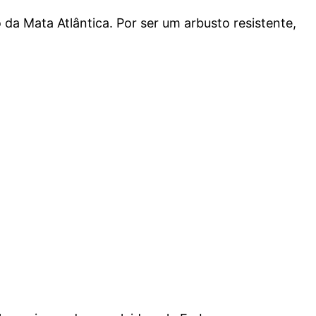
o da Mata Atlântica. Por ser um arbusto resistente,