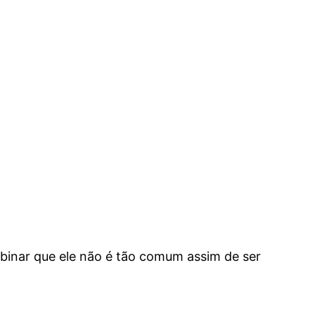
nar que ele não é tão comum assim de ser