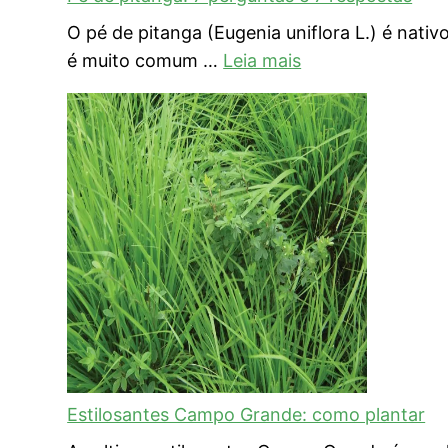
O pé de pitanga (Eugenia uniflora L.) é nativ
é muito comum …
Leia mais
Estilosantes Campo Grande: como plantar