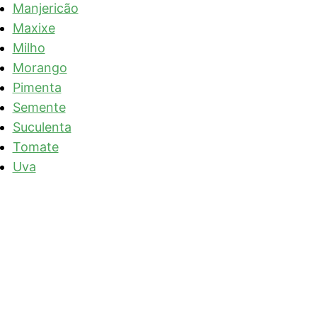
Manjericão
Maxixe
Milho
Morango
Pimenta
Semente
Suculenta
Tomate
Uva