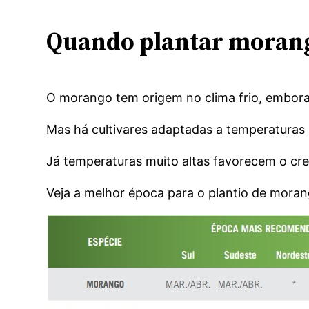
Quando plantar moran
O morango tem origem no clima frio, embora
Mas há cultivares adaptadas a temperaturas 
Já temperaturas muito altas favorecem o cre
Veja a melhor época para o plantio de moran