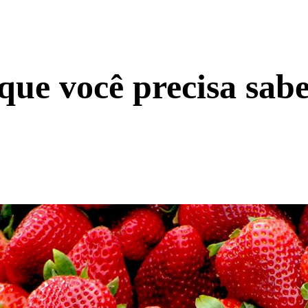
ue você precisa sabe