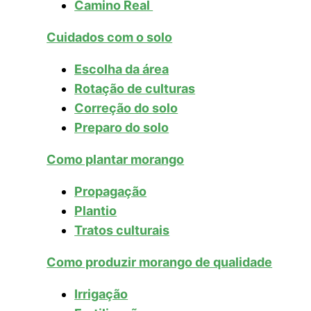
Camino Real
Cuidados com o solo
Escolha da área
Rotação de culturas
Correção do solo
Preparo do solo
Como plantar morango
Propagação
Plantio
Tratos culturais
Como produzir morango de qualidade
Irrigação