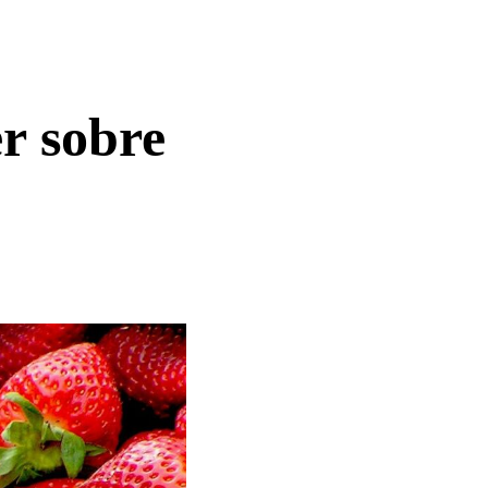
r sobre