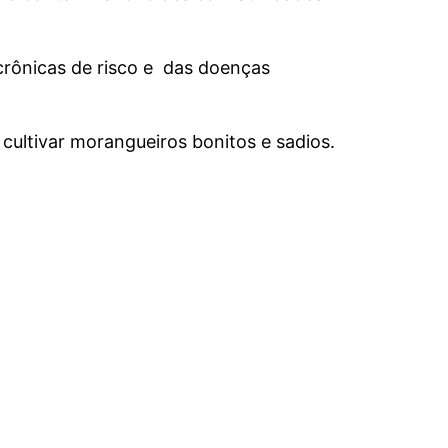
crônicas de risco e das doenças
cultivar morangueiros bonitos e sadios.