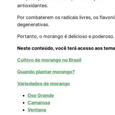
antioxidantes.
Por combaterem os radicais livres, os flavo
degenerativas.
Portanto, o morango é delicioso e poderoso.
Neste conteúdo, você terá acesso aos tema
Cultivo de morango no Brasil
Quando plantar morango?
Variedades de morango
Oso Grande
Camarosa
Ventana