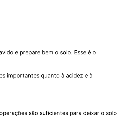
avido e prepare bem o solo. Esse é o
es importantes quanto à acidez e à
operações são suficientes para deixar o solo