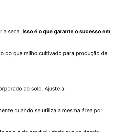
ria seca.
Isso é o que garante o sucesso em
olo do que milho cultivado para produção de
corporado ao solo. Ajuste a
mente quando se utiliza a mesma área por