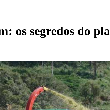
m: os segredos do pla