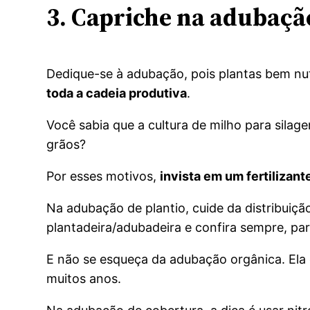
3. Capriche na adubaçã
Dedique-se à adubação, pois plantas bem nu
toda a cadeia produtiva
.
Você sabia que a cultura de milho para silag
grãos?
Por esses motivos,
invista em um fertilizant
Na adubação de plantio, cuide da distribuição
plantadeira/adubadeira e confira sempre, par
E não se esqueça da adubação orgânica. Ela 
muitos anos.