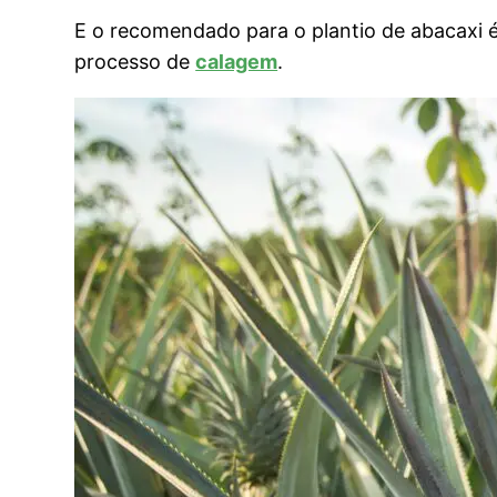
E o recomendado para o plantio de abacaxi é
processo de
calagem
.