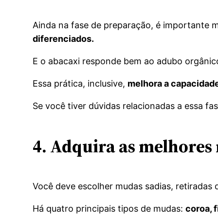
Ainda na fase de preparação, é importante mi
diferenciados.
E o abacaxi responde bem ao adubo orgânico, 
Essa prática, inclusive,
melhora a capacidade
Se você tiver dúvidas relacionadas a essa fa
4. Adquira as melhore
Você deve escolher mudas sadias, retiradas 
Há quatro principais tipos de mudas:
coroa, 