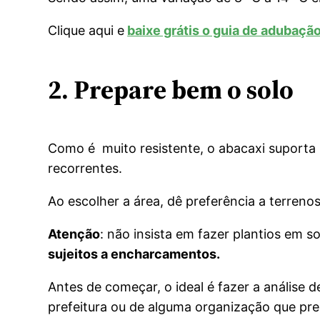
Clique aqui e
baixe grátis o guia de adubaçã
2. Prepare bem o solo
Como é muito resistente, o abacaxi suporta 
recorrentes.
Ao escolher a área, dê preferência a terreno
Atenção
: não insista em fazer plantios em 
sujeitos a encharcamentos.
Antes de começar, o ideal é fazer a análise
prefeitura ou de alguma organização que pres