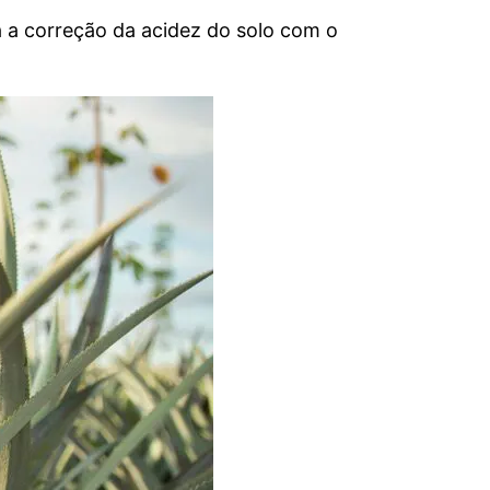
a a correção da acidez do solo com o