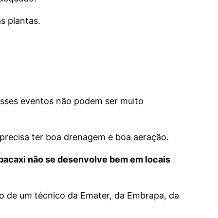
s plantas.
 esses eventos não podem ser muito
o precisa ter boa drenagem e boa aeração.
bacaxi não se desenvolve bem em locais
ção de um técnico da Emater, da Embrapa, da