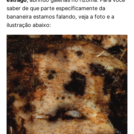
saber de que parte especificamente da
bananeira estamos falando, veja a foto e a
ilustração abaixo: