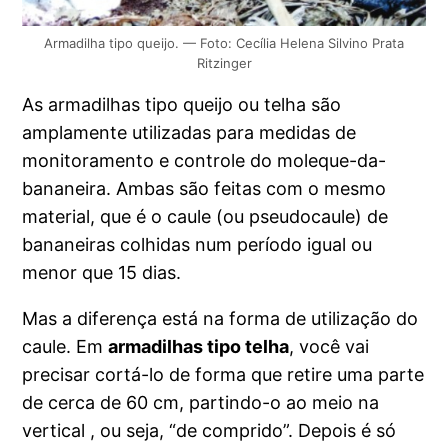
Armadilha tipo queijo. — Foto: Cecília Helena Silvino Prata
Ritzinger
As armadilhas tipo queijo ou telha são
amplamente utilizadas para medidas de
monitoramento e controle do moleque-da-
bananeira. Ambas são feitas com o mesmo
material, que é o caule (ou pseudocaule) de
bananeiras colhidas num período igual ou
menor que 15 dias.
Mas a diferença está na forma de utilização do
caule. Em
armadilhas tipo telha
, você vai
precisar cortá-lo de forma que retire uma parte
de cerca de 60 cm, partindo-o ao meio na
vertical , ou seja, “de comprido”. Depois é só