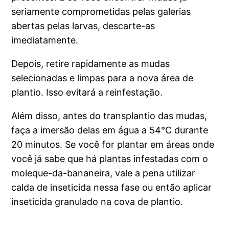
seriamente comprometidas pelas galerias
abertas pelas larvas, descarte-as
imediatamente.
Depois, retire rapidamente as mudas
selecionadas e limpas para a nova área de
plantio. Isso evitará a reinfestação.
Além disso, antes do transplantio das mudas,
faça a imersão delas em água a 54°C durante
20 minutos. Se você for plantar em áreas onde
você já sabe que há plantas infestadas com o
moleque-da-bananeira, vale a pena utilizar
calda de inseticida nessa fase ou então aplicar
inseticida granulado na cova de plantio.