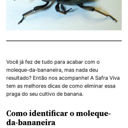
Você já fez de tudo para acabar com o
moleque-da-bananeira, mas nada deu
resultado? Então nos acompanhe! A Safra Viva
tem as melhores dicas de como eliminar essa
praga do seu cultivo de banana.
Como identificar o moleque-
da-bananeira