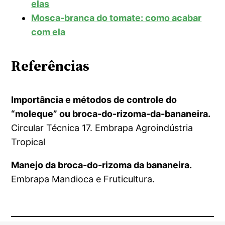
elas
Mosca-branca do tomate: como acabar
com ela
Referências
Importância e métodos de controle do
“moleque” ou broca-do-rizoma-da-bananeira.
Circular Técnica 17. Embrapa Agroindústria
Tropical
Manejo da broca-do-rizoma da bananeira.
Embrapa Mandioca e Fruticultura.