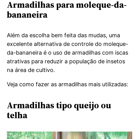
Armadilhas para moleque-da-
bananeira
Além da escolha bem feita das mudas, uma
excelente alternativa de controle do moleque-
da-bananeira é o uso de armadilhas com iscas
atrativas para reduzir a população de insetos
na área de cultivo.
Veja como fazer as armadilhas mais utilizadas:
Armadilhas tipo queijo ou
telha