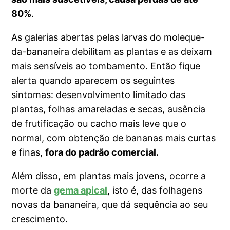
80%
.
As galerias abertas pelas larvas do moleque-
da-bananeira debilitam as plantas e as deixam
mais sensíveis ao tombamento. Então fique
alerta quando aparecem os seguintes
sintomas: desenvolvimento limitado das
plantas, folhas amareladas e secas, ausência
de frutificação ou cacho mais leve que o
normal, com obtenção de bananas mais curtas
e finas,
fora do padrão comercial.
Além disso, em plantas mais jovens, ocorre a
morte da
gema apical
,
isto é, das folhagens
novas da bananeira, que dá sequência ao seu
crescimento.