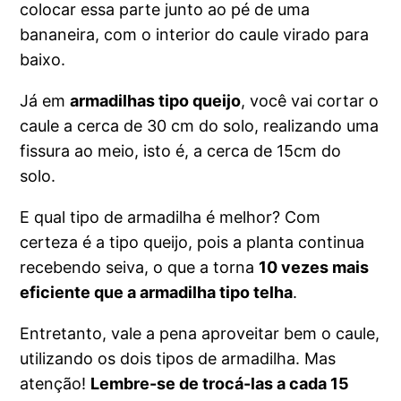
colocar essa parte junto ao pé de uma
bananeira, com o interior do caule virado para
baixo.
Já em
armadilhas tipo queijo
, você vai cortar o
caule a cerca de 30 cm do solo, realizando uma
fissura ao meio, isto é, a cerca de 15cm do
solo.
E qual tipo de armadilha é melhor? Com
certeza é a tipo queijo, pois a planta continua
recebendo seiva, o que a torna
10 vezes mais
eficiente que a armadilha tipo telha
.
Entretanto, vale a pena aproveitar bem o caule,
utilizando os dois tipos de armadilha. Mas
atenção!
Lembre-se de trocá-las a cada 15