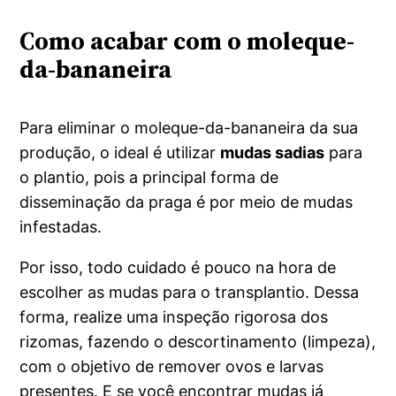
Como acabar com o moleque-
da-bananeira
Para eliminar o moleque-da-bananeira da sua
produção, o ideal é utilizar
mudas sadias
para
o plantio, pois a principal forma de
disseminação da praga é por meio de mudas
infestadas.
Por isso, todo cuidado é pouco na hora de
escolher as mudas para o transplantio. Dessa
forma, realize uma inspeção rigorosa dos
rizomas, fazendo o descortinamento (limpeza),
com o objetivo de remover ovos e larvas
presentes. E se você encontrar mudas já