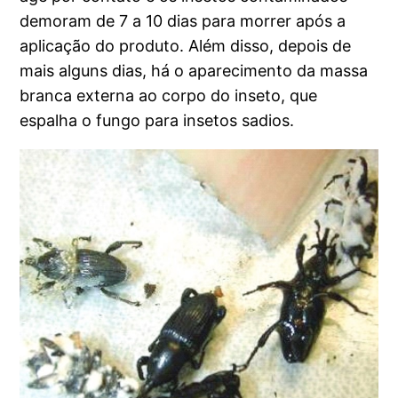
demoram de 7 a 10 dias para morrer após a
aplicação do produto. Além disso, depois de
mais alguns dias, há o aparecimento da massa
branca externa ao corpo do inseto, que
espalha o fungo para insetos sadios.