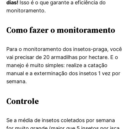
dias!
Isso é o que garante a eficiência do
monitoramento.
Como fazer o monitoramento
Para o monitoramento dos insetos-praga, você
vai precisar de 20 armadilhas por hectare. E o
manejo é muito simples: realize a catação
manual e a exterminação dos insetos 1 vez por
semana.
Controle
Se a média de insetos coletados por semana
for muito grande (maior que 5 insetos por isca