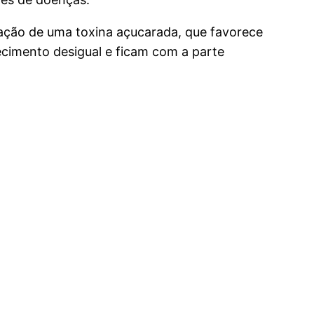
ração de uma toxina açucarada, que favorece
cimento desigual e ficam com a parte