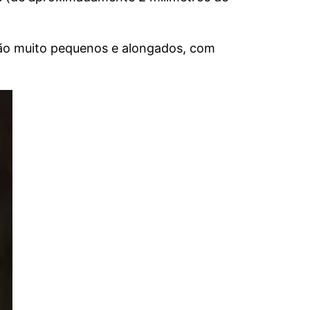
 são muito pequenos e alongados, com