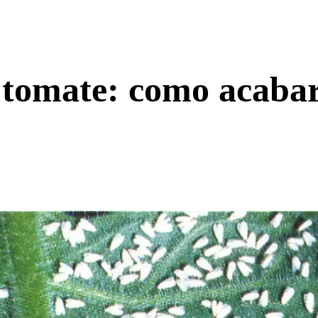
 tomate: como acaba