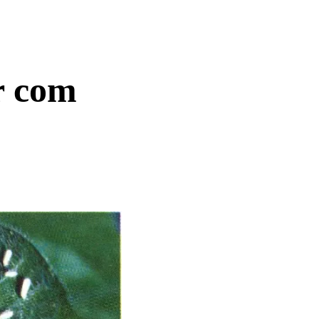
r com