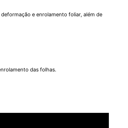
, deformação e enrolamento foliar, além de
 enrolamento das folhas.