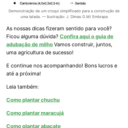
Demonstração de um croqui simplificado para a construção de
uma latada. — Ilustração: J. Dimas G.M/ Embrapa
As nossas dicas fizeram sentido para você?
Ficou alguma dúvida?
Confira aqui o guia de
adubação de milho
Vamos construir, juntos,
uma agricultura de sucesso!
E continue nos acompanhando! Bons lucros e
até a próxima!
Leia também:
Como plantar chuchu
Como plantar maracujá
Como plantar abacate