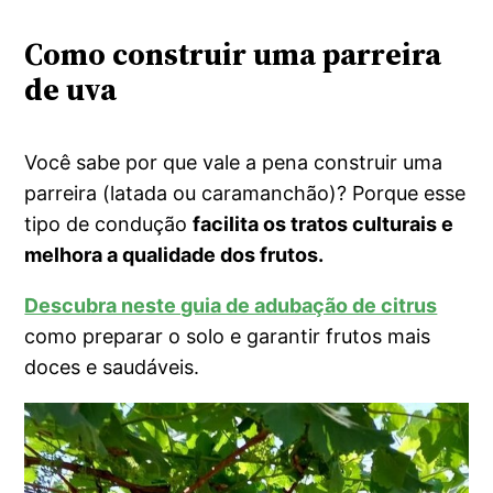
Como construir uma parreira
de uva
Você sabe por que vale a pena construir uma
parreira (latada ou caramanchão)? Porque esse
tipo de condução
facilita os tratos culturais e
melhora a qualidade dos frutos.
Descubra neste guia de adubação de citrus
como preparar o solo e garantir frutos mais
doces e saudáveis.