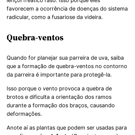
lençol freático raso. Isso porque eles
favorecem a ocorrência de doenças do sistema
radicular, como a fusariose da videira.
Quebra-ventos
Quando for planejar sua parreira de uva, saiba
que a formação de quebra-ventos no contorno
da parreira é importante para protegê-la.
Isso porque o vento provoca a quebra de
brotos e dificulta a orientação dos ramos
durante a formação dos braços, causando
deformações.
Anote aí as plantas que podem ser usadas para