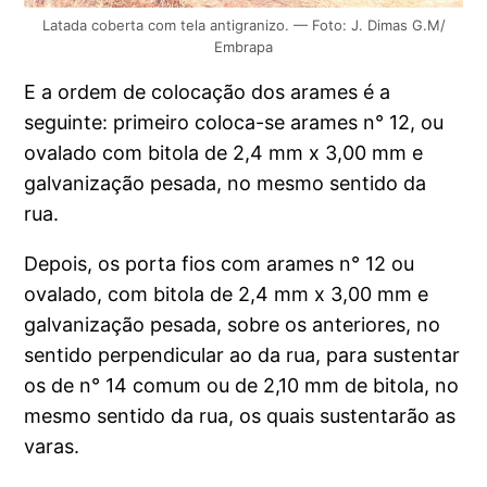
Latada coberta com tela antigranizo. — Foto: J. Dimas G.M/
Embrapa
E a ordem de colocação dos arames é a
seguinte: primeiro coloca-se arames n° 12, ou
ovalado com bitola de 2,4 mm x 3,00 mm e
galvanização pesada, no mesmo sentido da
rua.
Depois, os porta fios com arames n° 12 ou
ovalado, com bitola de 2,4 mm x 3,00 mm e
galvanização pesada, sobre os anteriores, no
sentido perpendicular ao da rua, para sustentar
os de n° 14 comum ou de 2,10 mm de bitola, no
mesmo sentido da rua, os quais sustentarão as
varas.