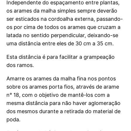
Independente do espaçamento entre plantas,
os arames da malha simples sempre deverão
ser esticados na cordoalha externa, passando-
os por cima de todos os arames que cruzam a
latada no sentido perpendicular, deixando-se
uma distância entre eles de 30 cm a 35 cm.
Esta distância é para facilitar a grampeação
dos ramos.
Amarre os arames da malha fina nos pontos
sobre os arames porta fios, através de arame
n° 18, com o objetivo de mantê-los com a
mesma distância para não haver aglomeração
dos mesmos durante a retirada do material de
poda.