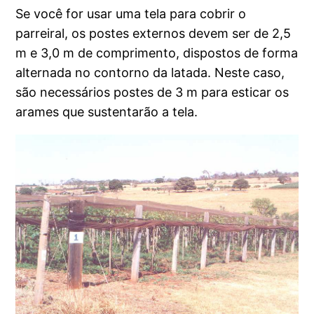
Se você for usar uma tela para cobrir o
parreiral, os postes externos devem ser de 2,5
m e 3,0 m de comprimento, dispostos de forma
alternada no contorno da latada. Neste caso,
são necessários postes de 3 m para esticar os
arames que sustentarão a tela.