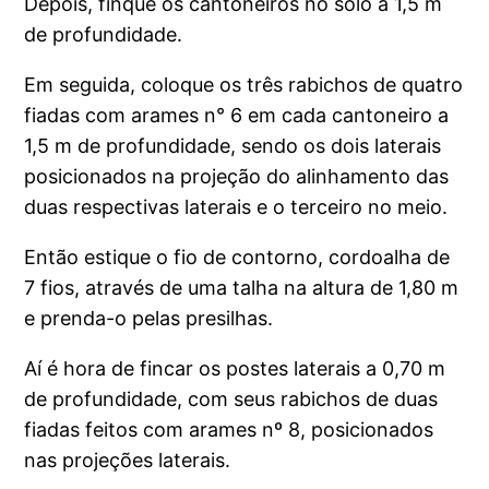
Depois, finque os cantoneiros no solo a 1,5 m
de profundidade.
Em seguida, coloque os três rabichos de quatro
fiadas com arames n° 6 em cada cantoneiro a
1,5 m de profundidade, sendo os dois laterais
posicionados na projeção do alinhamento das
duas respectivas laterais e o terceiro no meio.
Então estique o fio de contorno, cordoalha de
7 fios, através de uma talha na altura de 1,80 m
e prenda-o pelas presilhas.
Aí é hora de fincar os postes laterais a 0,70 m
de profundidade, com seus rabichos de duas
fiadas feitos com arames nº 8, posicionados
nas projeções laterais.