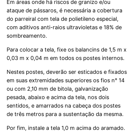
Em áreas onde há riscos de granizo e/ou
ataque de pássaros, é necessária a cobertura
do parreiral com tela de polietileno especial,
com aditivos anti-raios ultravioletas e 18% de
sombreamento.
Para colocar a tela, fixe os balancins de 1,5 m x
0,03 m x 0,04 m em todos os postes internos.
Nestes postes, deverão ser esticados e fixados
em suas extremidades superiores os fios n° 14
ou com 2,10 mm de bitola, galvanização
pesada, abaixo e acima da tela, nos dois
sentidos, e amarrados na cabeça dos postes
de três metros para a sustentação da mesma.
Por fim, instale a tela 1,0 m acima do aramado.