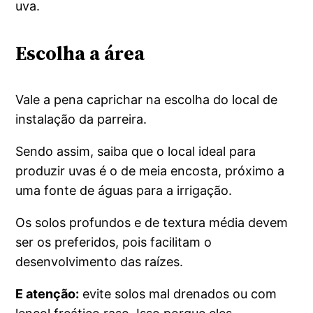
uva.
Escolha a área
Vale a pena caprichar na escolha do local de
instalação da parreira.
Sendo assim, saiba que o local ideal para
produzir uvas é o de meia encosta, próximo a
uma fonte de águas para a irrigação.
Os solos profundos e de textura média devem
ser os preferidos, pois facilitam o
desenvolvimento das raízes.
E atenção:
evite solos mal drenados ou com