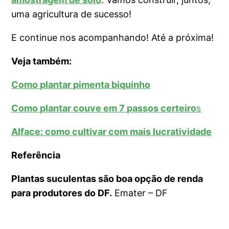
uma agricultura de sucesso!
E continue nos acompanhando! Até a próxima!
Veja também:
Como plantar pimenta biquinho
Como plantar couve em 7 passos certeiro
s
Alface: como cultivar com mais lucratividade
Referência
Plantas suculentas são boa opção de renda
para produtores do DF.
Emater – DF