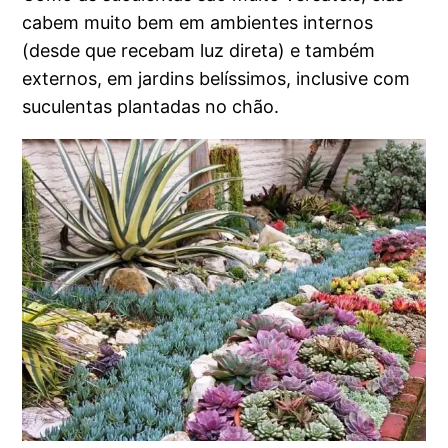
cabem muito bem em ambientes internos
(desde que recebam luz direta) e também
externos, em jardins belíssimos, inclusive com
suculentas plantadas no chão.