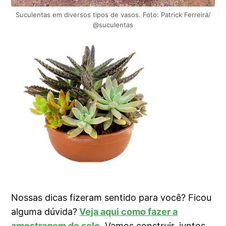
Suculentas em diversos tipos de vasos. Foto: Patrick Ferreira/
@suculentas
Nossas dicas fizeram sentido para você? Ficou
alguma dúvida?
Veja aqui como fazer a
amostragem de solo
. Vamos construir, juntos,