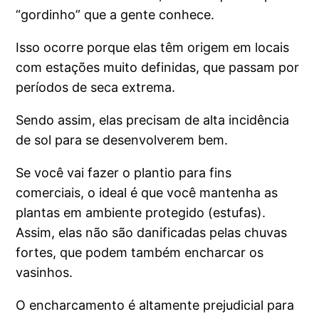
“gordinho” que a gente conhece.
Isso ocorre porque elas têm origem em locais
com estações muito definidas, que passam por
períodos de seca extrema.
Sendo assim, elas precisam de alta incidência
de sol para se desenvolverem bem.
Se você vai fazer o plantio para fins
comerciais, o ideal é que você mantenha as
plantas em ambiente protegido (estufas).
Assim, elas não são danificadas pelas chuvas
fortes, que podem também encharcar os
vasinhos.
O encharcamento é altamente prejudicial para