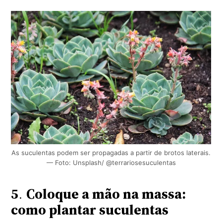
As suculentas podem ser propagadas a partir de brotos laterais.
— Foto: Unsplash/ @terrariosesuculentas
5
.
Coloque a mão na massa:
como plantar suculentas