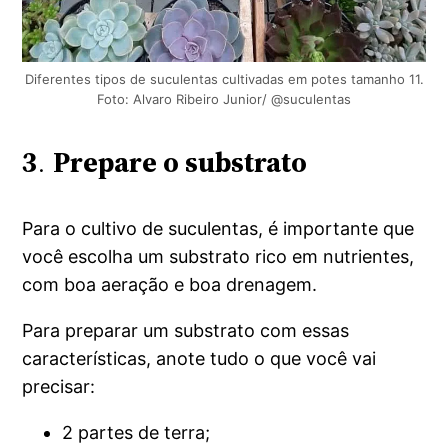
Diferentes tipos de suculentas cultivadas em potes tamanho 11.
Foto: Alvaro Ribeiro Junior/ @suculentas
3
.
Prepare o substrato
Para o cultivo de suculentas, é importante que
você escolha um substrato rico em nutrientes,
com boa aeração e boa drenagem.
Para preparar um substrato com essas
características, anote tudo o que você vai
precisar:
2 partes de terra;