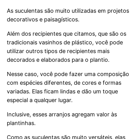
As suculentas são muito utilizadas em projetos
decorativos e paisagísticos.
Além dos recipientes que citamos, que são os
tradicionais vasinhos de plástico, você pode
utilizar outros tipos de recipientes mais
decorados e elaborados para o plantio.
Nesse caso, você pode fazer uma composição
com espécies diferentes, de cores e formas
variadas. Elas ficam lindas e dão um toque
especial a qualquer lugar.
Inclusive, esses arranjos agregam valor às
plantinhas.
Como as suculentas são muito versáteis, elas