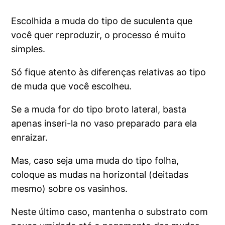
Escolhida a muda do tipo de suculenta que
você quer reproduzir, o processo é muito
simples.
Só fique atento às diferenças relativas ao tipo
de muda que você escolheu.
Se a muda for do tipo broto lateral, basta
apenas inseri-la no vaso preparado para ela
enraizar.
Mas, caso seja uma muda do tipo folha,
coloque as mudas na horizontal (deitadas
mesmo) sobre os vasinhos.
Neste último caso, mantenha o substrato com