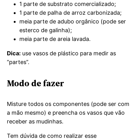
1 parte de substrato comercializado;
1 parte de palha de arroz carbonizada;
meia parte de adubo orgânico (pode ser
esterco de galinha);
meia parte de areia lavada.
Dica:
use vasos de plástico para medir as
“partes”.
Modo de fazer
Misture todos os componentes (pode ser com
a mão mesmo) e preencha os vasos que vão
receber as mudinhas.
Tem dúvida de como realizar esse