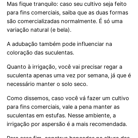
Mas fique tranquilo: caso seu cultivo seja feito
para fins comerciais, saiba que as duas formas
são comercializadas normalmente. É só uma
variação natural (e bela).
A adubação também pode influenciar na
coloração das suculentas.
Quanto à irrigação, você vai precisar regar a
suculenta apenas uma vez por semana, já que é
necessário manter o solo seco.
Como dissemos, caso você vá fazer um cultivo
para fins comerciais, vale a pena manter as
suculentas em estufas. Nesse ambiente, a
irrigação por aspersão é a mais recomendada.