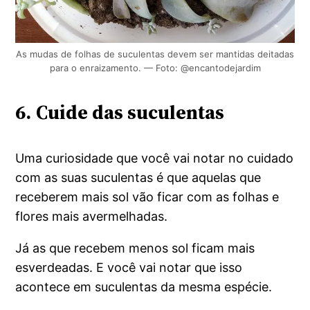
As mudas de folhas de suculentas devem ser mantidas deitadas
para o enraizamento. — Foto: @encantodejardim
6.
Cuide das suculentas
Uma curiosidade que você vai notar no cuidado
com as suas suculentas é que aquelas que
receberem mais sol vão ficar com as folhas e
flores mais avermelhadas.
Já as que recebem menos sol ficam mais
esverdeadas. E você vai notar que isso
acontece em suculentas da mesma espécie.