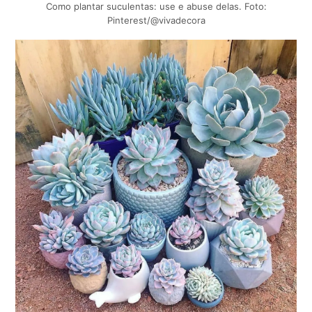
Como plantar suculentas: use e abuse delas. Foto:
Pinterest/@vivadecora