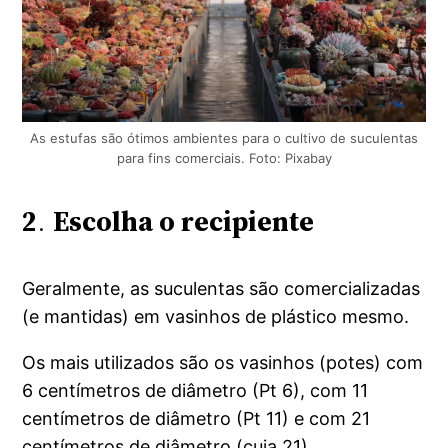
As estufas são ótimos ambientes para o cultivo de suculentas
para fins comerciais. Foto: Pixabay
2
.
Escolha o recipiente
Geralmente, as suculentas são comercializadas
(e mantidas) em vasinhos de plástico mesmo.
Os mais utilizados são os vasinhos (potes) com
6 centímetros de diâmetro (Pt 6), com 11
centímetros de diâmetro (Pt 11) e com 21
centímetros de diâmetro (cuia 21).