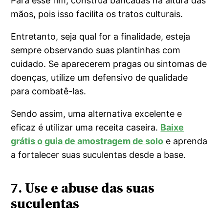
Para esse fim, construa bancadas na altura das
mãos, pois isso facilita os tratos culturais.
Entretanto, seja qual for a finalidade, esteja
sempre observando suas plantinhas com
cuidado. Se aparecerem pragas ou sintomas de
doenças, utilize um defensivo de qualidade
para combatê-las.
Sendo assim, uma alternativa excelente e
eficaz é utilizar uma receita caseira.
Baixe
grátis o guia de amostragem de solo
e aprenda
a fortalecer suas suculentas desde a base.
7. Use e abuse das suas
suculentas