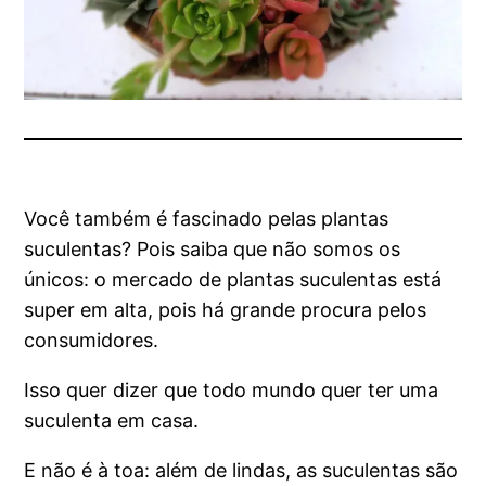
Você também é fascinado pelas plantas
suculentas? Pois saiba que não somos os
únicos: o mercado de plantas suculentas está
super em alta, pois há grande procura pelos
consumidores.
Isso quer dizer que todo mundo quer ter uma
suculenta em casa.
E não é à toa: além de lindas, as suculentas são