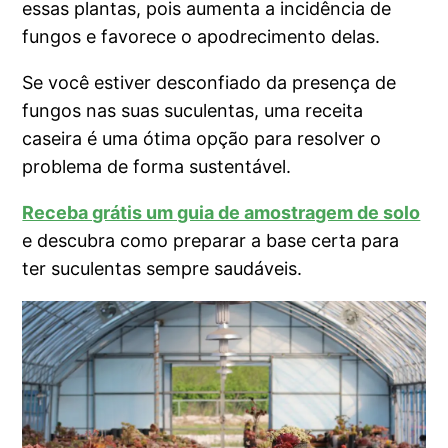
essas plantas, pois aumenta a incidência de
fungos e favorece o apodrecimento delas.
Se você estiver desconfiado da presença de
fungos nas suas suculentas, uma receita
caseira é uma ótima opção para resolver o
problema de forma sustentável.
Receba grátis um guia de amostragem de solo
e descubra como preparar a base certa para
ter suculentas sempre saudáveis.