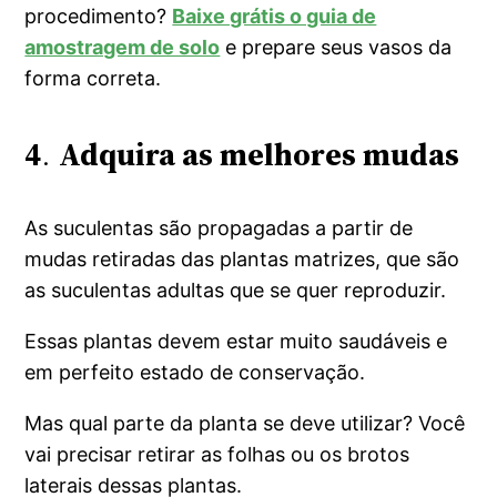
procedimento?
Baixe grátis o guia de
amostragem de solo
e prepare seus vasos da
forma correta.
4
.
Adquira as melhores mudas
As suculentas são propagadas a partir de
mudas retiradas das plantas matrizes, que são
as suculentas adultas que se quer reproduzir.
Essas plantas devem estar muito saudáveis e
em perfeito estado de conservação.
Mas qual parte da planta se deve utilizar? Você
vai precisar retirar as folhas ou os brotos
laterais dessas plantas.