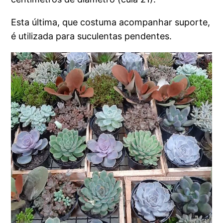
Esta última, que costuma acompanhar suporte,
é utilizada para suculentas pendentes.