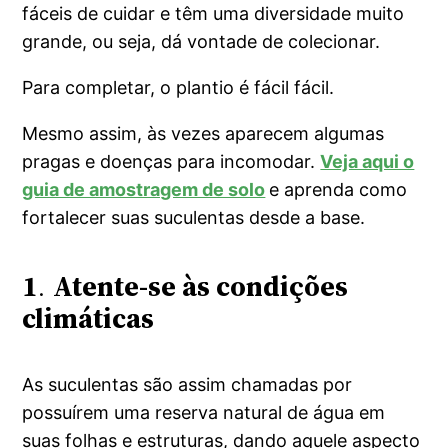
fáceis de cuidar e têm uma diversidade muito
grande, ou seja, dá vontade de colecionar.
Para completar, o plantio é fácil fácil.
Mesmo assim, às vezes aparecem algumas
pragas e doenças para incomodar.
Veja aqui o
guia de amostragem de solo
e aprenda como
fortalecer suas suculentas desde a base.
1
.
Atente-se às condições
climáticas
As suculentas são assim chamadas por
possuírem uma reserva natural de água em
suas folhas e estruturas, dando aquele aspecto