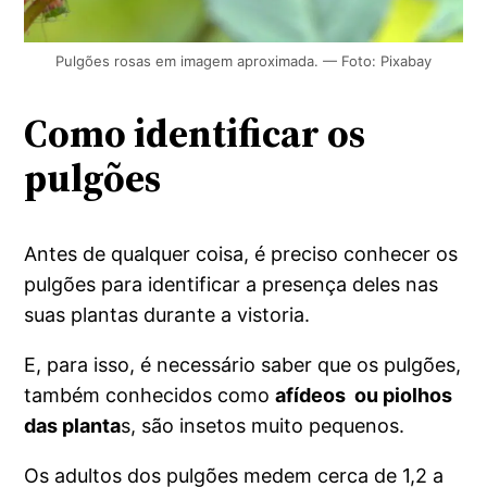
Pulgões rosas em imagem aproximada. — Foto: Pixabay
Como identificar os
pulgões
Antes de qualquer coisa, é preciso conhecer os
pulgões para identificar a presença deles nas
suas plantas durante a vistoria.
E, para isso, é necessário saber que os pulgões,
também conhecidos como
afídeos ou piolhos
das planta
s, são insetos muito pequenos.
Os adultos dos pulgões medem cerca de 1,2 a