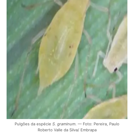
Pulgões da espécie
S. graminum
. — Foto: Pereira, Paulo
Roberto Valle da Silva/ Embrapa