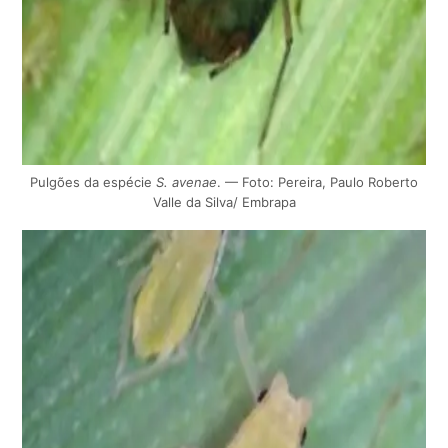
Pulgões da espécie
S. avenae
. — Foto: Pereira, Paulo Roberto
Valle da Silva/ Embrapa