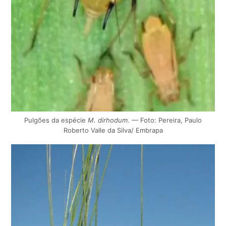
Pulgões da espécie
M. dirhodum
. — Foto: Pereira, Paulo
Roberto Valle da Silva/ Embrapa