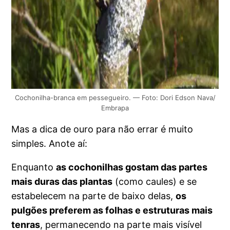
Cochonilha-branca em pessegueiro. — Foto: Dori Edson Nava/
Embrapa
Mas a dica de ouro para não errar é muito
simples. Anote aí:
Enquanto
as cochonilhas gostam das partes
mais duras das plantas
(como caules) e se
estabelecem na parte de baixo delas,
os
pulgões preferem as folhas e estruturas mais
tenras
, permanecendo na parte mais visível