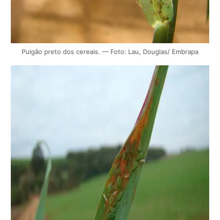
Pulgão preto dos cereais. — Foto: Lau, Douglas/ Embrapa