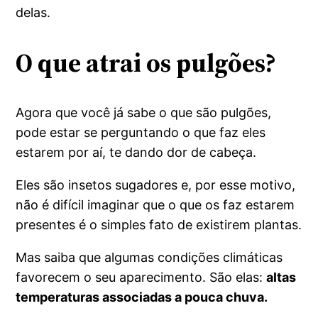
delas.
O que atrai os pulgões?
Agora que você já sabe o que são pulgões,
pode estar se perguntando o que faz eles
estarem por aí, te dando dor de cabeça.
Eles são insetos sugadores e, por esse motivo,
não é difícil imaginar que o que os faz estarem
presentes é o simples fato de existirem plantas.
Mas saiba que algumas condições climáticas
favorecem o seu aparecimento. São elas:
altas
temperaturas associadas a pouca chuva.