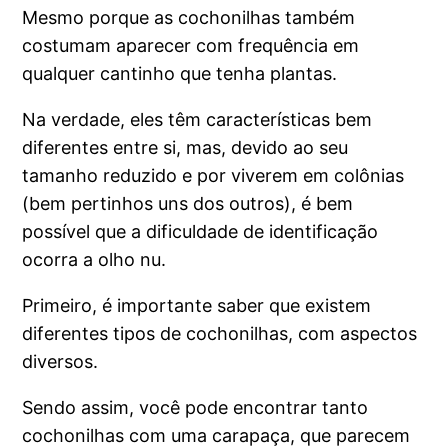
Mesmo porque as cochonilhas também
costumam aparecer com frequência em
qualquer cantinho que tenha plantas.
Na verdade, eles têm características bem
diferentes entre si, mas, devido ao seu
tamanho reduzido e por viverem em colônias
(bem pertinhos uns dos outros), é bem
possível que a dificuldade de identificação
ocorra a olho nu.
Primeiro, é importante saber que existem
diferentes tipos de cochonilhas, com aspectos
diversos.
Sendo assim, você pode encontrar tanto
cochonilhas com uma carapaça, que parecem