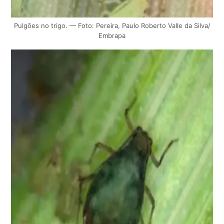
Pulgões no trigo. — Foto: Pereira, Paulo Roberto Valle da Silva/
Embrapa