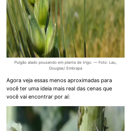
Pulgão alado pousando em planta de trigo. — Foto: Lau,
Douglas/ Embrapa
Agora veja essas menos aproximadas para
você ter uma ideia mais real das cenas que
você vai encontrar por aí: