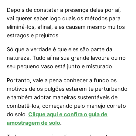
Depois de constatar a presença deles por aí,
vai querer saber logo quais os métodos para
eliminá-los, afinal, eles causam mesmo muitos
estragos e prejuízos.
Só que a verdade é que eles são parte da
natureza. Tudo aí na sua grande lavoura ou no
seu pequeno vaso está junto e misturado.
Portanto, vale a pena conhecer a fundo os
motivos de os pulgões estarem te perturbando
e também adotar maneiras sustentáveis de
combatê-los, começando pelo manejo correto
do solo.
Clique aqui e confira o guia de
amostragem de solo
.