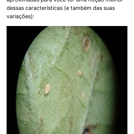
dessas características (e também das suas
variações):