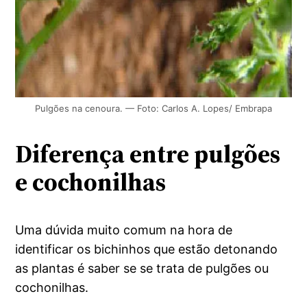
Pulgões na cenoura. — Foto: Carlos A. Lopes/ Embrapa
Diferença entre pulgões
e cochonilhas
Uma dúvida muito comum na hora de
identificar os bichinhos que estão detonando
as plantas é saber se se trata de pulgões ou
cochonilhas.