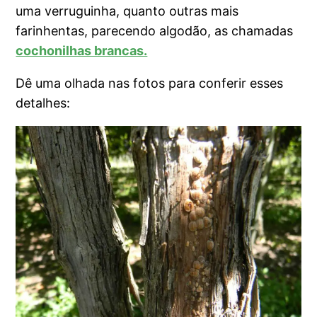
uma verruguinha, quanto outras mais
farinhentas, parecendo algodão, as chamadas
cochonilhas brancas.
Dê uma olhada nas fotos para conferir esses
detalhes: