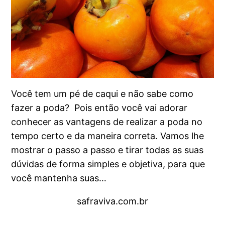
Você tem um pé de caqui e não sabe como
fazer a poda? Pois então você vai adorar
conhecer as vantagens de realizar a poda no
tempo certo e da maneira correta. Vamos lhe
mostrar o passo a passo e tirar todas as suas
dúvidas de forma simples e objetiva, para que
você mantenha suas…
safraviva.com.br