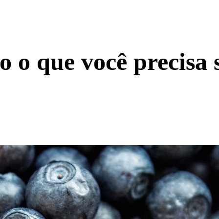
do o que você precisa 