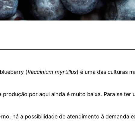
blueberry (
Vaccinium myrtillus
) é uma das culturas m
 produção por aqui ainda é muito baixa. Para se ter 
rno, há a possibilidade de atendimento à demanda e