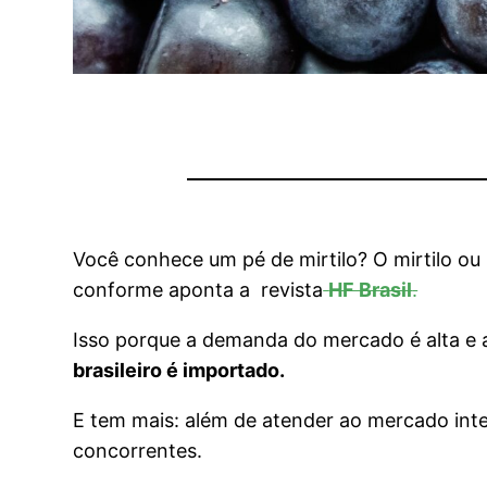
Você conhece um pé de mirtilo? O mirtilo ou 
conforme aponta a revista
HF Brasil
.
Isso porque a demanda do mercado é alta e a
brasileiro é importado.
E tem mais: além de atender ao mercado inte
concorrentes.