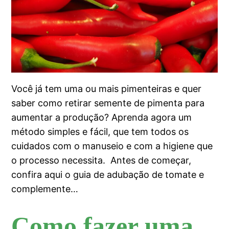
Você já tem uma ou mais pimenteiras e quer
saber como retirar semente de pimenta para
aumentar a produção? Aprenda agora um
método simples e fácil, que tem todos os
cuidados com o manuseio e com a higiene que
o processo necessita. Antes de começar,
confira aqui o guia de adubação de tomate e
complemente…
Como fazer uma