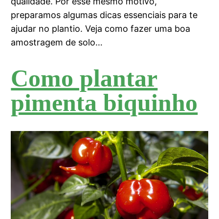
qualidade. Por esse mesmo motivo,
preparamos algumas dicas essenciais para te
ajudar no plantio. Veja como fazer uma boa
amostragem de solo…
Como plantar
pimenta biquinho