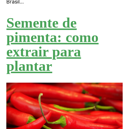
Brasil…
Semente de
pimenta: como
extrair para
plantar