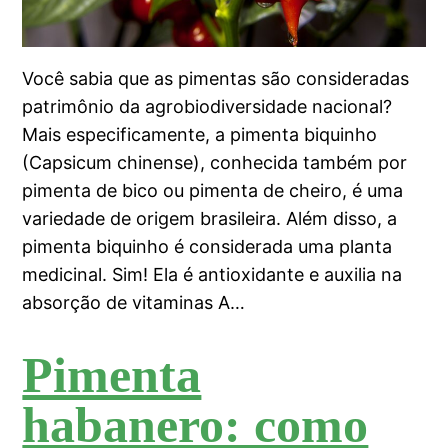
Você sabia que as pimentas são consideradas
patrimônio da agrobiodiversidade nacional?
Mais especificamente, a pimenta biquinho
(Capsicum chinense), conhecida também por
pimenta de bico ou pimenta de cheiro, é uma
variedade de origem brasileira. Além disso, a
pimenta biquinho é considerada uma planta
medicinal. Sim! Ela é antioxidante e auxilia na
absorção de vitaminas A…
Pimenta
habanero: como