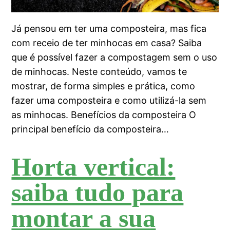
Já pensou em ter uma composteira, mas fica
com receio de ter minhocas em casa? Saiba
que é possível fazer a compostagem sem o uso
de minhocas. Neste conteúdo, vamos te
mostrar, de forma simples e prática, como
fazer uma composteira e como utilizá-la sem
as minhocas. Benefícios da composteira O
principal benefício da composteira…
Horta vertical:
saiba tudo para
montar a sua