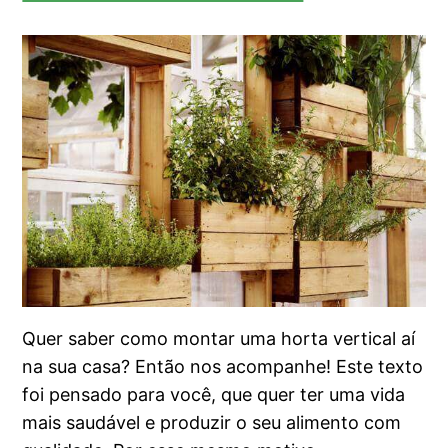
Quer saber como montar uma horta vertical aí
na sua casa? Então nos acompanhe! Este texto
foi pensado para você, que quer ter uma vida
mais saudável e produzir o seu alimento com