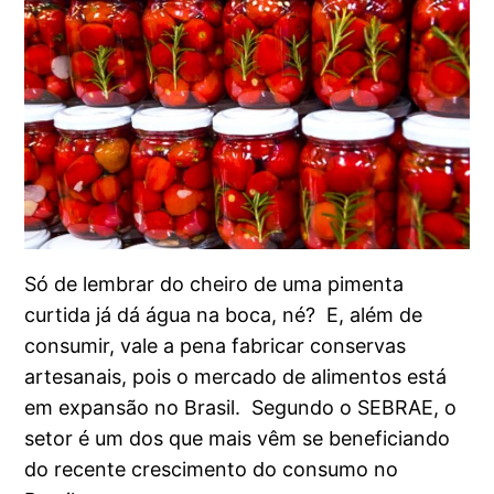
Só de lembrar do cheiro de uma pimenta
curtida já dá água na boca, né? E, além de
consumir, vale a pena fabricar conservas
artesanais, pois o mercado de alimentos está
em expansão no Brasil. Segundo o SEBRAE, o
setor é um dos que mais vêm se beneficiando
do recente crescimento do consumo no