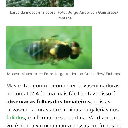
Larva da mosca-minadora. Foto: Jorge Anderson Guimarães/
Embrapa
Mosca-minadora. — Foto: Jorge Anderson Guimarães/ Embrapa
Mas então como reconhecer larvas-minadoras
no tomate? A forma mais fácil de fazer isso é
observar as folhas dos tomateiros
, pois as
larvas-minadoras abrem minas ou galerias nos
folíolos
, em forma de serpentina. Vai dizer que
você nunca viu uma marca dessas em folhas de