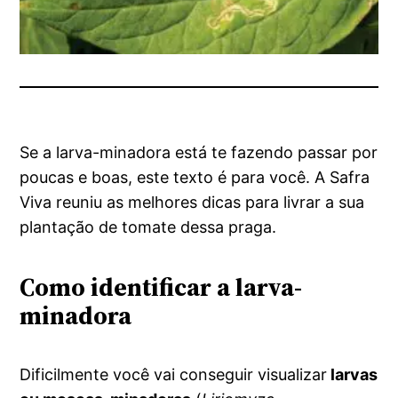
Se a larva-minadora está te fazendo passar por
poucas e boas, este texto é para você. A Safra
Viva reuniu as melhores dicas para livrar a sua
plantação de tomate dessa praga.
Como identificar a larva-
minadora
Dificilmente você vai conseguir visualizar
larvas