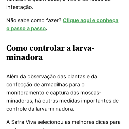
infestação.
Não sabe como fazer?
Clique aqui e conheça
o passo a passo
.
Como controlar a larva-
minadora
Além da observação das plantas e da
confecção de armadilhas para o
monitoramento e captura das moscas-
minadoras, há outras medidas importantes de
controle da larva-minadora.
A Safra Viva selecionou as melhores dicas para