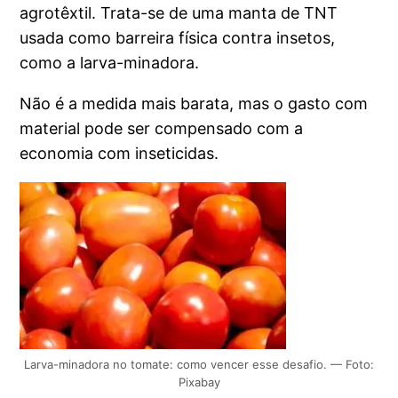
agrotêxtil. Trata-se de uma manta de TNT
usada como barreira física contra insetos,
como a larva-minadora.
Não é a medida mais barata, mas o gasto com
material pode ser compensado com a
economia com inseticidas.
Larva-minadora no tomate: como vencer esse desafio. — Foto:
Pixabay