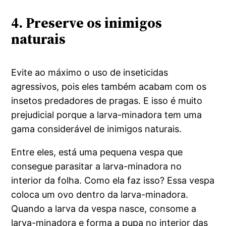
4. Preserve os inimigos
naturais
Evite ao máximo o uso de inseticidas
agressivos, pois eles também acabam com os
insetos predadores de pragas. E isso é muito
prejudicial porque a larva-minadora tem uma
gama considerável de inimigos naturais.
Entre eles, está uma pequena vespa que
consegue parasitar a larva-minadora no
interior da folha. Como ela faz isso? Essa vespa
coloca um ovo dentro da larva-minadora.
Quando a larva da vespa nasce, consome a
larva-minadora e forma a pupa no interior das