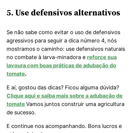
5. Use defensivos alternativos
Se não sabe como evitar o uso de defensivos
agressivos para seguir a dica número 4, nós
mostramos o caminho: use defensivos naturais
no combate à larva-minadora e
reforce sua
lavoura com boas práticas de adubação do
tomate
.
E aí, gostou das dicas? Ficou alguma dúvida?
Clique aqui e saiba mais sobre a adubação de
tomate
Vamos juntos construir uma agricultura
de sucesso.
E continue nos acompanhando. Bons lucros e