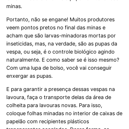
minas.
Portanto, não se engane! Muitos produtores
veem pontos pretos no final das minas e
acham que são larvas-minadoras mortas por
inseticidas, mas, na verdade, são as pupas da
vespa, ou seja, é o controle biológico agindo
naturalmente. E como saber se é isso mesmo?
Com uma lupa de bolso, você vai conseguir
enxergar as pupas.
E para garantir a presença dessas vespas na
lavoura, faça o transporte delas da área de
colheita para lavouras novas. Para isso,
coloque folhas minadas no interior de caixas de
papelão com recipientes plásticos