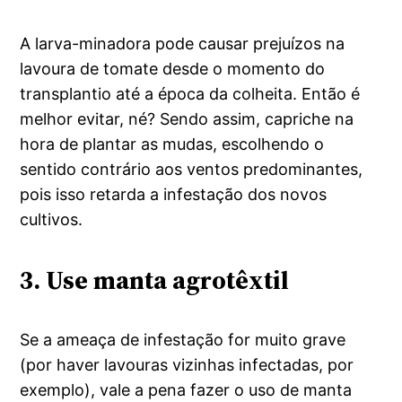
A larva-minadora pode causar prejuízos na
lavoura de tomate desde o momento do
transplantio até a época da colheita. Então é
melhor evitar, né? Sendo assim, capriche na
hora de plantar as mudas, escolhendo o
sentido contrário aos ventos predominantes,
pois isso retarda a infestação dos novos
cultivos.
3. Use manta agrotêxtil
Se a ameaça de infestação for muito grave
(por haver lavouras vizinhas infectadas, por
exemplo), vale a pena fazer o uso de manta