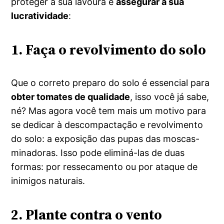
proteger a sua lavoura e
assegurar a sua
lucratividade
:
1. Faça o revolvimento do solo
Que o correto preparo do solo é essencial para
obter tomates de qualidade
, isso você já sabe,
né? Mas agora você tem mais um motivo para
se dedicar à descompactação e revolvimento
do solo: a exposição das pupas das moscas-
minadoras. Isso pode eliminá-las de duas
formas: por ressecamento ou por ataque de
inimigos naturais.
2. Plante contra o vento