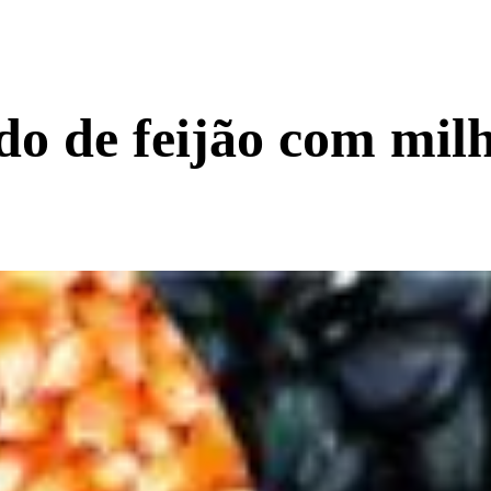
do de feijão com mil