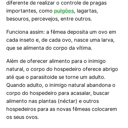
diferente de realizar o controle de pragas
importantes, como
pulgões
, lagartas,
besouros, percevejos, entre outros.
Funciona assim: a fêmea deposita um ovo em
cada inseto e, de cada ovo, nasce uma larva,
que se alimenta do corpo da vítima.
Além de oferecer alimento para o inimigo
natural, o corpo do hospedeiro oferece abrigo
até que o parasitoide se torne um adulto.
Quando adulto, o inimigo natural abandona o
corpo do hospedeiro para acasalar, buscar
alimento nas plantas (néctar) e outros
hospedeiros para as novas fêmeas colocarem
os seus ovos.