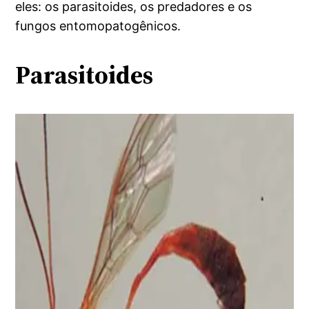
eles: os parasitoides, os predadores e os
fungos entomopatogênicos.
Parasitoides