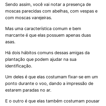
Sendo assim, você vai notar a presença de
moscas parecidas com abelhas, com vespas e
com moscas varejeiras.
Mas uma característica comum e bem
marcante é que elas possuem apenas duas
asas.
Há dois hábitos comuns dessas amigas da
plantação que podem ajudar na sua
identificação.
Um deles é que elas costumam fixar-se em um
ponto durante o voo, dando a impressão de
estarem paradas no ar.
E o outro é que elas também costumam pousar