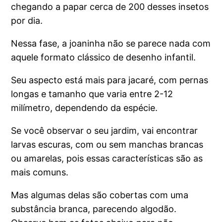
chegando a papar cerca de 200 desses insetos
por dia.
Nessa fase, a joaninha não se parece nada com
aquele formato clássico de desenho infantil.
Seu aspecto está mais para jacaré, com pernas
longas e tamanho que varia entre 2-12
milímetro, dependendo da espécie.
Se você observar o seu jardim, vai encontrar
larvas escuras, com ou sem manchas brancas
ou amarelas, pois essas características são as
mais comuns.
Mas algumas delas são cobertas com uma
substância branca, parecendo algodão.