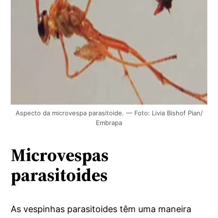
Aspecto da microvespa parasitoide. — Foto: Livia Bishof Pian/
Embrapa
Microvespas
parasitoides
As vespinhas parasitoides têm uma maneira