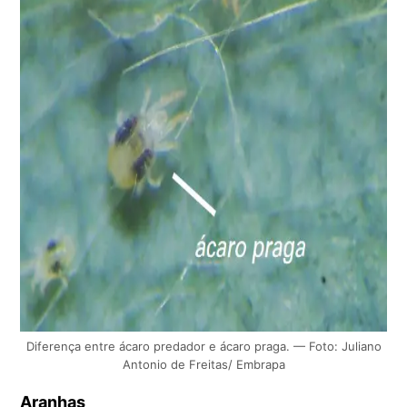
Diferença entre ácaro predador e ácaro praga. — Foto: Juliano
Antonio de Freitas/ Embrapa
Aranhas