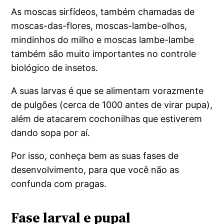
As moscas sirfídeos, também chamadas de
moscas-das-flores, moscas-lambe-olhos,
mindinhos do milho e moscas lambe-lambe
também são muito importantes no controle
biológico de insetos.
A suas larvas é que se alimentam vorazmente
de pulgões (cerca de 1000 antes de virar pupa),
além de atacarem cochonilhas que estiverem
dando sopa por aí.
Por isso, conheça bem as suas fases de
desenvolvimento, para que você não as
confunda com pragas.
Fase larval e pupal