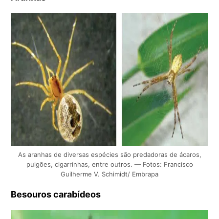
As aranhas de diversas espécies são predadoras de ácaros,
pulgões, cigarrinhas, entre outros. — Fotos: Francisco
Guilherme V. Schimidt/ Embrapa
Besouros carabídeos