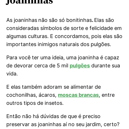
As joaninhas
não são só bonitinhas
.
Elas são
consideradas símbolos de sorte e felicidade em
algumas culturas. E concordamos, pois elas são
importantes inimigos naturais dos pulgões.
Para você ter uma ideia, uma joaninha é capaz
de devorar cerca de 5 mil
pulgões
durante sua
vida.
E elas também adoram se alimentar de
cochonilhas, ácaros,
moscas brancas
, entre
outros tipos de insetos.
Então não há dúvidas de que é preciso
preservar as joaninhas aí no seu jardim, certo?