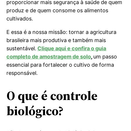
proporcionar mais segurança à saúde de quem
produz e de quem consome os alimentos
cultivados.
E essa é a nossa missão: tornar a agricultura
brasileira mais produtiva e também mais
sustentável.
Clique aqui e confira o guia
completo de amostragem de solo
,
um passo
essencial para fortalecer o cultivo de forma
responsável.
O que é controle
biológico?