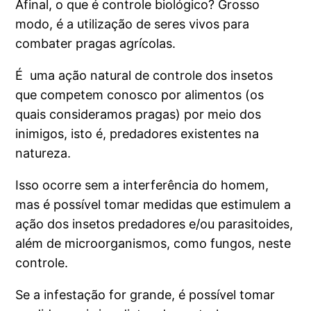
Afinal, o que é controle biológico? Grosso
modo, é a utilização de seres vivos para
combater pragas agrícolas.
É uma ação natural de controle dos insetos
que competem conosco por alimentos (os
quais consideramos pragas) por meio dos
inimigos, isto é, predadores existentes na
natureza.
Isso ocorre sem a interferência do homem,
mas é possível tomar medidas que estimulem a
ação dos insetos predadores e/ou parasitoides,
além de microorganismos, como fungos, neste
controle.
Se a infestação for grande, é possível tomar