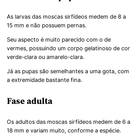
As larvas das moscas sirfídeos medem de 8 a
15 mm e não possuem pernas.
Seu aspecto é muito parecido com o de
vermes, possuindo um corpo gelatinoso de cor
verde-clara ou amarelo-clara.
Já as pupas são semelhantes a uma gota, com
a extremidade bastante fina.
Fase adulta
Os adultos das moscas sirfídeos medem de 6 a
18 mm e variam muito, conforme a espécie.