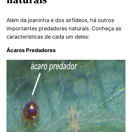
Além da joaninha e dos sirfídeos, há outros
importantes predadores naturais. Conheça as
características de cada um deles:
Ácaros Predadores