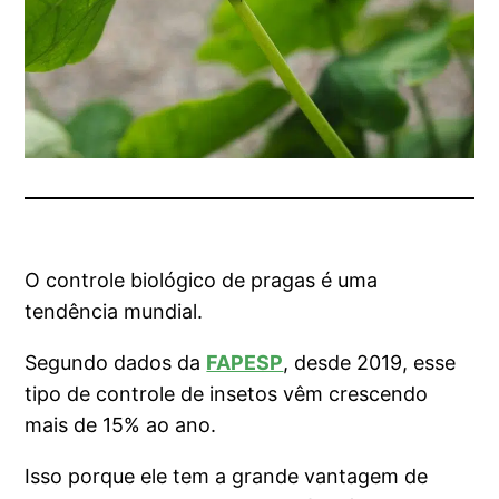
O controle biológico de pragas é uma
tendência mundial.
Segundo dados da
FAPESP
, desde 2019, esse
tipo de controle de insetos vêm crescendo
mais de 15% ao ano.
Isso porque ele tem a grande vantagem de