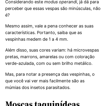
Considerando este
modus operandi
, já dá para
perceber que essas vespas são minúsculas, não
é?
Mesmo assim, vale a pena conhecer as suas
características. Portanto, saiba que as
vespinhas medem de 1 a 4 mm.
Além disso, suas cores variam: há microvespas
pretas, marrons, amarelas ou com coloração
verde-azulada, com ou sem brilho metálico.
Mas, para notar a presença das vespinhas, o
que você vai ver mais facilmente são as
múmias dos insetos parasitados.
Moscas taquinídeas