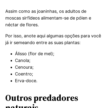
Assim como as joaninhas, os adultos de
moscas sirfídeos alimentam-se de pólen e
néctar de flores.
Por isso, anote aqui algumas opções para você
já ir semeando entre as suas plantas:
Álisso (flor de mel);
Canola;
Cenoura;
Coentro;
Erva-doce.
Outros predadores
naturais