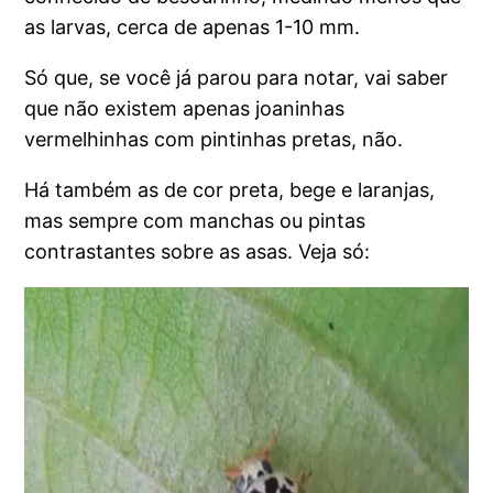
as larvas, cerca de apenas 1-10 mm.
Só que, se você já parou para notar, vai saber
que não existem apenas joaninhas
vermelhinhas com pintinhas pretas, não.
Há também as de cor preta, bege e laranjas,
mas sempre com manchas ou pintas
contrastantes sobre as asas. Veja só: