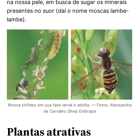
na nossa pele, em busca de sugar os minerais
presentes no suor (daí o nome moscas lambe-
lambe).
Mosca sirfídeo em sua fase larval e adulta. — Fotos: Alessandra
de Carvalho Silva/ Embrapa
Plantas atrativas