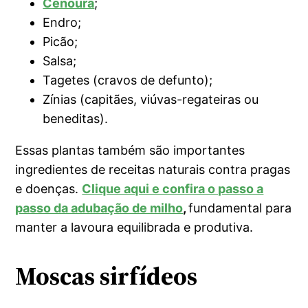
Cenoura
;
Endro;
Picão;
Salsa;
Tagetes (cravos de defunto);
Zínias (capitães, viúvas-regateiras ou
beneditas).
Essas plantas também são importantes
ingredientes de receitas naturais contra pragas
e doenças.
Clique aqui e confira o passo a
passo da adubação de milho
,
fundamental para
manter a lavoura equilibrada e produtiva.
Moscas sirfídeos