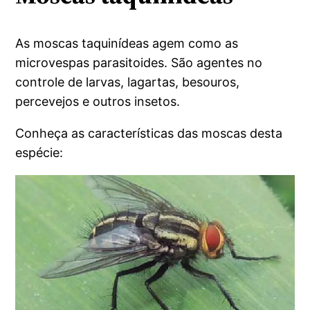
As moscas taquinídeas agem como as
microvespas parasitoides. São agentes no
controle de larvas, lagartas, besouros,
percevejos e outros insetos.
Conheça as características das moscas desta
espécie: