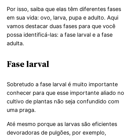
Por isso, saiba que elas têm diferentes fases
em sua vida: ovo, larva, pupa e adulto. Aqui
vamos destacar duas fases para que você
possa identificá-las: a fase larval e a fase
adulta.
Fase larval
Sobretudo a fase larval é muito importante
conhecer para que esse importante aliado no
cultivo de plantas não seja confundido com
uma praga.
Até mesmo porque as larvas são eficientes
devoradoras de pulgões, por exemplo,