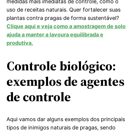
medidas mais imediatas de controle, como o
uso de receitas naturais. Quer fortalecer suas
plantas contra pragas de forma sustentável?
Clique aqui e veja como a amostragem de solo
ajuda a manter a lavoura equilibrada e
produtiva.
Controle biológico:
exemplos de agentes
de controle
Aqui vamos dar alguns exemplos dos principais
tipos de inimigos naturais de pragas, sendo