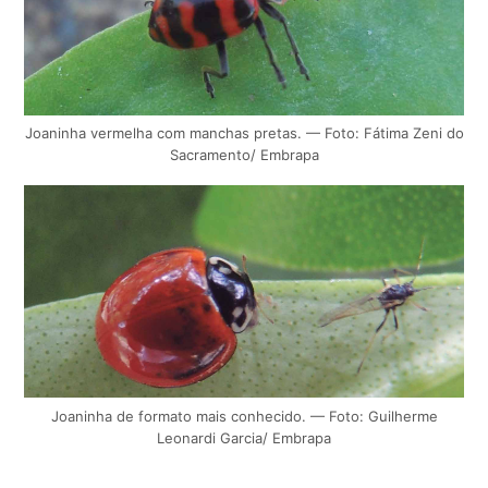
Joaninha vermelha com manchas pretas. — Foto: Fátima Zeni do
Sacramento/ Embrapa
Joaninha de formato mais conhecido. — Foto: Guilherme
Leonardi Garcia/ Embrapa