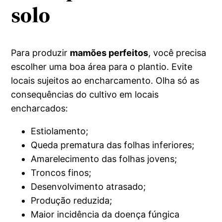
solo
Para produzir
mamões perfeitos
, você precisa
escolher uma boa área para o plantio. Evite
locais sujeitos ao encharcamento. Olha só as
consequências do cultivo em locais
encharcados:
Estiolamento;
Queda prematura das folhas inferiores;
Amarelecimento das folhas jovens;
Troncos finos;
Desenvolvimento atrasado;
Produção reduzida;
Maior incidência da doença fúngica