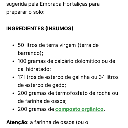
sugerida pela Embrapa Hortaliças para
preparar o solo:
INGREDIENTES (INSUMOS)
50 litros de terra virgem (terra de
barranco);
100 gramas de calcário dolomítico ou de
cal hidratado;
17 litros de esterco de galinha ou 34 litros
de esterco de gado;
200 gramas de termofosfato de rocha ou
de farinha de ossos;
200 gramas de
composto orgânico
.
Atenção
: a farinha de ossos (ou o