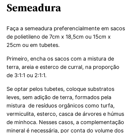
Semeadura
Faça a semeadura preferencialmente em sacos
de polietileno de 7cm x 18,5cm ou 15cm x
25cm ou em tubetes.
Primeiro, encha os sacos com a mistura de
terra, areia e esterco de curral, na proporção
de 3:1:1 ou 2:1:1.
Se optar pelos tubetes, coloque substratos
leves, sem adição de terra, formados pela
mistura de resíduos orgânicos como turfa,
vermiculita, esterco, casca de árvores e húmus
de minhoca. Nesses casos, a complementação
mineral é necessária, por conta do volume dos