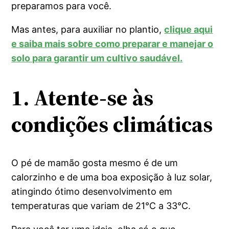
preparamos para você.
Mas antes, para auxiliar no plantio,
clique aqui
e saiba mais sobre como preparar e manejar o
solo para garantir um cultivo saudável.
1. Atente-se às
condições climáticas
O pé de mamão gosta mesmo é de um
calorzinho e de uma boa exposição à luz solar,
atingindo ótimo desenvolvimento em
temperaturas que variam de 21°C a 33°C.