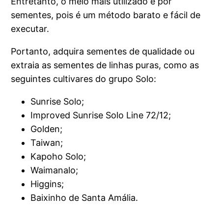
Entretanto, o meio mais utilizado é por
sementes, pois é um método barato e fácil de
executar.
Portanto, adquira sementes de qualidade ou
extraia as sementes de linhas puras, como as
seguintes cultivares do grupo Solo:
Sunrise Solo;
Improved Sunrise Solo Line 72/12;
Golden;
Taiwan;
Kapoho Solo;
Waimanalo;
Higgins;
Baixinho de Santa Amália.