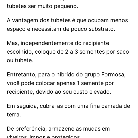
tubetes ser muito pequeno.
A vantagem dos tubetes é que ocupam menos
espaço e necessitam de pouco substrato.
Mas, independentemente do recipiente
escolhido, coloque de 2 a 3 sementes por saco
ou tubete.
Entretanto, para o híbrido do grupo Formosa,
você pode colocar apenas 1 semente por
recipiente, devido ao seu custo elevado.
Em seguida, cubra-as com uma fina camada de
terra.
De preferência, armazene as mudas em
viveiros limpos e protegidos.