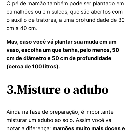
O pé de mamão também pode ser plantado em
camalhões ou em sulcos, que são abertos com
o auxílio de tratores, a uma profundidade de 30
cm a 40 cm.
Mas, caso você vá plantar sua muda em um
vaso, escolha um que tenha, pelo menos, 50
cm de diâmetro e 50 cm de profundidade
(cerca de 100 litros).
3.Misture o adubo
Ainda na fase de preparação, é importante
misturar um adubo ao solo. Assim você vai
notar a diferença:
mamões muito mais doces e