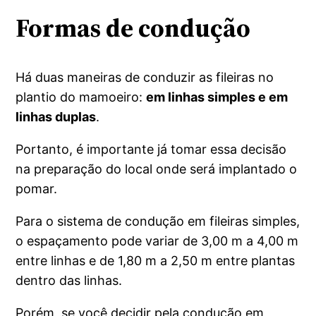
Formas de condução
Há duas maneiras de conduzir as fileiras no
plantio do mamoeiro:
em linhas simples e em
linhas duplas
.
Portanto, é importante já tomar essa decisão
na preparação do local onde será implantado o
pomar.
Para o sistema de condução em fileiras simples,
o espaçamento pode variar de 3,00 m a 4,00 m
entre linhas e de 1,80 m a 2,50 m entre plantas
dentro das linhas.
Porém, se você decidir pela condução em