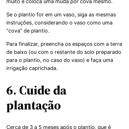
muito e coloca uma muda por cova mesmo.
Se o plantio for em um vaso, siga as mesmas
instruções, considerando o vaso como uma
“cova” de plantio.
Para finalizar, preencha os espaços com a terra
de baixo (ou com o restante do solo preparado
para o plantio, no caso do vaso) e faça uma
irrigação caprichada.
6. Cuide da
plantação
Cerca de 3 a 5 meses após o plantio, que é