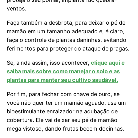
ventos.
Faça também a desbrota, para deixar o pé de
mamão em um tamanho adequado e, é claro,
faça o controle de plantas daninhas, evitando
ferimentos para proteger do ataque de pragas.
Se, ainda assim, isso acontecer,
clique aqui e
saiba mais sobre como manejar o solo e as
plantas para manter seu cultivo saudável.
Por fim, para fechar com chave de ouro, se
você não quer ter um mamão aguado, use um
bioestimulante enraizador na adubação de
cobertura. Ele vai deixar seu pé de mamão
mega vistoso, dando frutas beeem docinhas.