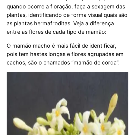
quando ocorre a floração, faça a sexagem das
plantas, identificando de forma visual quais são
as plantas hermafroditas. Veja a diferença
entre as flores de cada tipo de mamão:
O mamão macho é mais fácil de identificar,
pois tem hastes longas e flores agrupadas em
cachos, são o chamados “mamão de corda”.