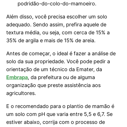
podridão-do-colo-do-mamoeiro.
Além disso, você precisa escolher um solo
adequado. Sendo assim, prefira aquele de
textura média, ou seja, com cerca de 15% a
35% de argila e mais de 15% de areia.
Antes de começar, o ideal é fazer a análise de
solo da sua propriedade. Você pode pedir a
orientação de um técnico da Emater, da
Embrapa
, da prefeitura ou de alguma
organização que preste assistência aos
agricultores.
E o recomendado para o plantio de mamão é
um solo com pH que varia entre 5,5 e 6,7. Se
estiver abaixo, corrija com o processo de