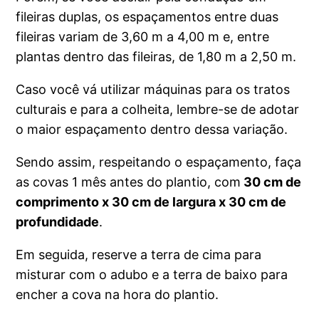
fileiras duplas, os espaçamentos entre duas
fileiras variam de 3,60 m a 4,00 m e, entre
plantas dentro das fileiras, de 1,80 m a 2,50 m.
Caso você vá utilizar máquinas para os tratos
culturais e para a colheita, lembre-se de adotar
o maior espaçamento dentro dessa variação.
Sendo assim, respeitando o espaçamento, faça
as covas 1 mês antes do plantio, com
30 cm de
comprimento x 30 cm de largura x 30 cm de
profundidade
.
Em seguida, reserve a terra de cima para
misturar com o adubo e a terra de baixo para
encher a cova na hora do plantio.