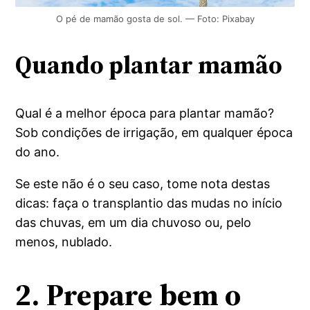
O pé de mamão gosta de sol. — Foto: Pixabay
Quando plantar mamão
Qual é a melhor época para plantar mamão?
Sob condições de irrigação, em qualquer época
do ano.
Se este não é o seu caso, tome nota destas
dicas: faça o transplantio das mudas no início
das chuvas, em um dia chuvoso ou, pelo
menos, nublado.
2.
Prepare bem o