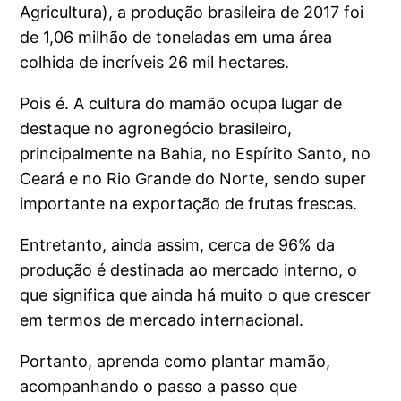
Agricultura), a produção brasileira de 2017 foi
de 1,06 milhão de toneladas em uma área
colhida de incríveis 26 mil hectares.
Pois é. A cultura do mamão ocupa lugar de
destaque no agronegócio brasileiro,
principalmente na Bahia, no Espírito Santo, no
Ceará e no Rio Grande do Norte, sendo super
importante na exportação de frutas frescas.
Entretanto, ainda assim, cerca de 96% da
produção é destinada ao mercado interno, o
que significa que ainda há muito o que crescer
em termos de mercado internacional.
Portanto, aprenda como plantar mamão,
acompanhando o passo a passo que