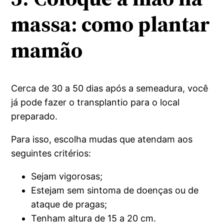
massa: como plantar
mamão
Cerca de 30 a 50 dias após a semeadura, você
já pode fazer o transplantio para o local
preparado.
Para isso, escolha mudas que atendam aos
seguintes critérios:
Sejam vigorosas;
Estejam sem sintoma de doenças ou de
ataque de pragas;
Tenham altura de 15 a 20 cm.