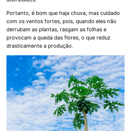
Portanto, é bom que haja chuva, mas cuidado
com os ventos fortes, pois, quando eles não
derrubam as plantas, rasgam as folhas e
provocam a queda das flores, o que reduz
drasticamente a produção.