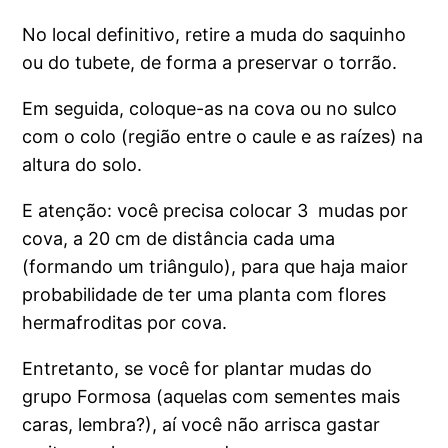
No local definitivo, retire a muda do saquinho
ou do tubete, de forma a preservar o torrão.
Em seguida, coloque-as na cova ou no sulco
com o colo (região entre o caule e as raízes) na
altura do solo.
E atenção: você precisa colocar 3 mudas por
cova, a 20 cm de distância cada uma
(formando um triângulo), para que haja maior
probabilidade de ter uma planta com flores
hermafroditas por cova.
Entretanto, se você for plantar mudas do
grupo Formosa (aquelas com sementes mais
caras, lembra?), aí você não arrisca gastar