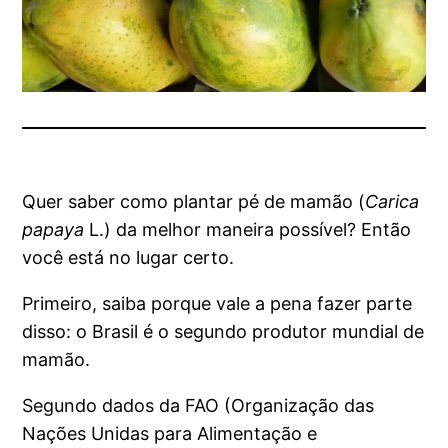
Quer saber como plantar pé de mamão (
Carica
papaya
L.) da melhor maneira possível? Então
você está no lugar certo.
Primeiro, saiba porque vale a pena fazer parte
disso: o Brasil é o segundo produtor mundial de
mamão.
Segundo dados da FAO (Organização das
Nações Unidas para Alimentação e