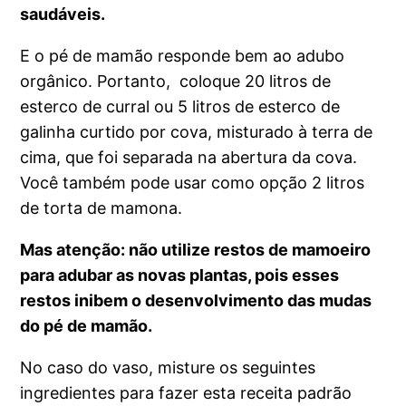
saudáveis.
E o pé de mamão responde bem ao adubo
orgânico. Portanto, coloque 20 litros de
esterco de curral ou 5 litros de esterco de
galinha curtido por cova, misturado à terra de
cima, que foi separada na abertura da cova.
Você também pode usar como opção 2 litros
de torta de mamona.
Mas atenção: não utilize restos de mamoeiro
para adubar as novas plantas, pois esses
restos inibem o desenvolvimento das mudas
do pé de mamão.
No caso do vaso, misture os seguintes
ingredientes para fazer esta receita padrão