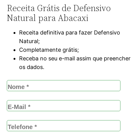
Receita Grátis de Defensivo
Natural para Abacaxi
Receita definitiva para fazer Defensivo
Natural;
Completamente grátis;
Receba no seu e-mail assim que preencher
os dados.