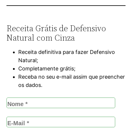
Receita Grátis de Defensivo
Natural com Cinza
Receita definitiva para fazer Defensivo
Natural;
Completamente grátis;
Receba no seu e-mail assim que preencher
os dados.