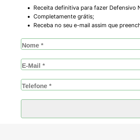
Receita definitiva para fazer Defensivo 
Completamente grátis;
Receba no seu e-mail assim que preenc