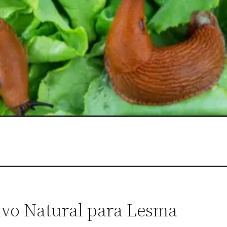
sivo Natural para Lesma