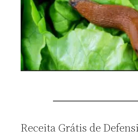
Receita Grátis de Defen