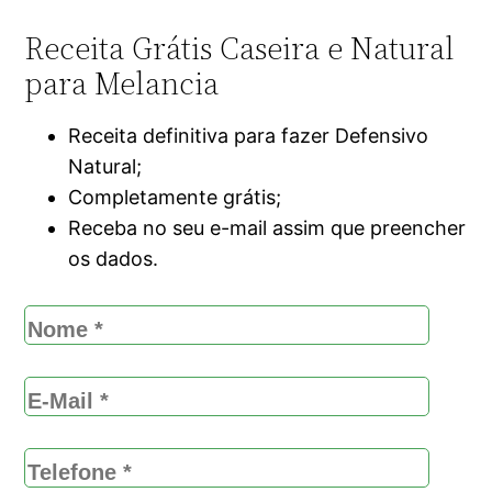
Receita Grátis Caseira e Natural
para Melancia
Receita definitiva para fazer Defensivo
Natural;
Completamente grátis;
Receba no seu e-mail assim que preencher
os dados.