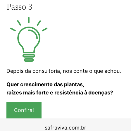
Passo 3
Depois da consultoria, nos conte o que achou.
Quer crescimento das plantas,
raízes mais forte e resistência à doenças?
Confira!
safraviva.com.br