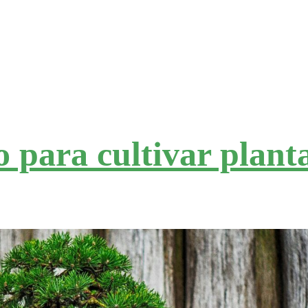
o para cultivar plant