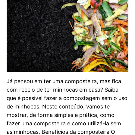
Já pensou em ter uma composteira, mas fica
com receio de ter minhocas em casa? Saiba
que é possível fazer a compostagem sem o uso
de minhocas. Neste conteúdo, vamos te
mostrar, de forma simples e prática, como
fazer uma composteira e como utilizá-la sem
as minhocas. Benefícios da composteira O