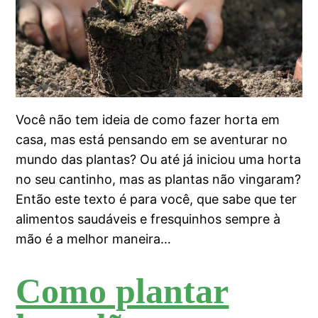
Você não tem ideia de como fazer horta em
casa, mas está pensando em se aventurar no
mundo das plantas? Ou até já iniciou uma horta
no seu cantinho, mas as plantas não vingaram?
Então este texto é para você, que sabe que ter
alimentos saudáveis e fresquinhos sempre à
mão é a melhor maneira…
Como plantar