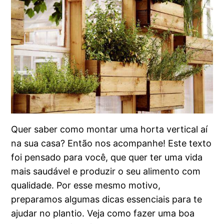
Quer saber como montar uma horta vertical aí
na sua casa? Então nos acompanhe! Este texto
foi pensado para você, que quer ter uma vida
mais saudável e produzir o seu alimento com
qualidade. Por esse mesmo motivo,
preparamos algumas dicas essenciais para te
ajudar no plantio. Veja como fazer uma boa