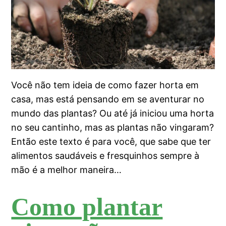
Você não tem ideia de como fazer horta em
casa, mas está pensando em se aventurar no
mundo das plantas? Ou até já iniciou uma horta
no seu cantinho, mas as plantas não vingaram?
Então este texto é para você, que sabe que ter
alimentos saudáveis e fresquinhos sempre à
mão é a melhor maneira…
Como plantar