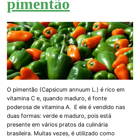
pimentão
O pimentão (Capsicum annuum L.) é rico em
vitamina C e, quando maduro, é fonte
poderosa de vitamina A. E ele é vendido nas
duas formas: verde e maduro, pois está
presente em vários pratos da culinária
brasileira. Muitas vezes, é utilizado como