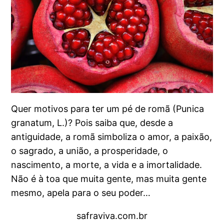
Quer motivos para ter um pé de romã (Punica
granatum, L.)? Pois saiba que, desde a
antiguidade, a romã simboliza o amor, a paixão,
o sagrado, a união, a prosperidade, o
nascimento, a morte, a vida e a imortalidade.
Não é à toa que muita gente, mas muita gente
mesmo, apela para o seu poder…
safraviva.com.br