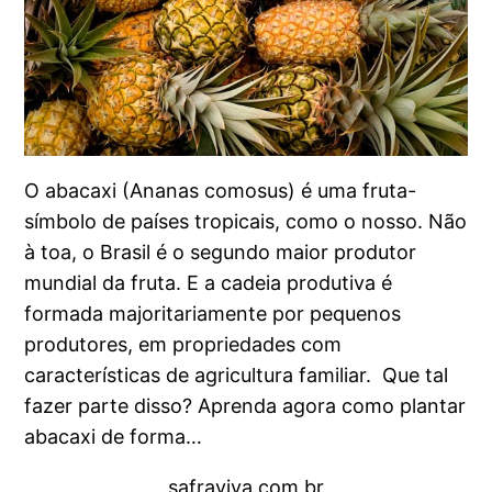
O abacaxi (Ananas comosus) é uma fruta-
símbolo de países tropicais, como o nosso. Não
à toa, o Brasil é o segundo maior produtor
mundial da fruta. E a cadeia produtiva é
formada majoritariamente por pequenos
produtores, em propriedades com
características de agricultura familiar. Que tal
fazer parte disso? Aprenda agora como plantar
abacaxi de forma…
safraviva.com.br