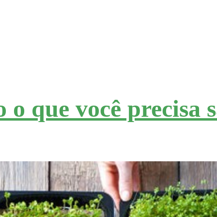
 o que você precisa 