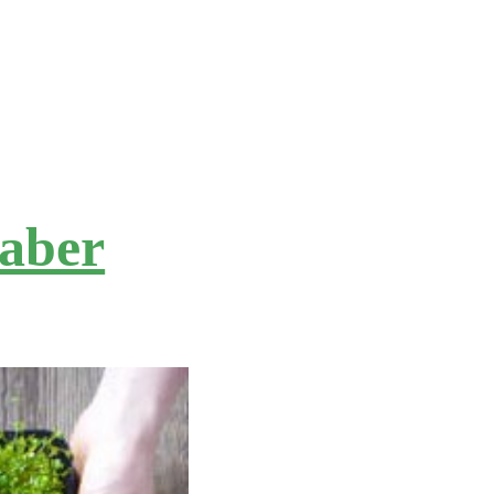
saber