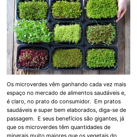
Os microverdes vêm ganhando cada vez mais
espaço no mercado de alimentos saudáveis e,
é claro, no prato do consumidor. Em pratos
saudáveis e super bem elaborados, diga-se de
passagem. E seus benefícios são gigantes, já
que os microverdes têm quantidades de
minerais muito maiores que os vegetais do