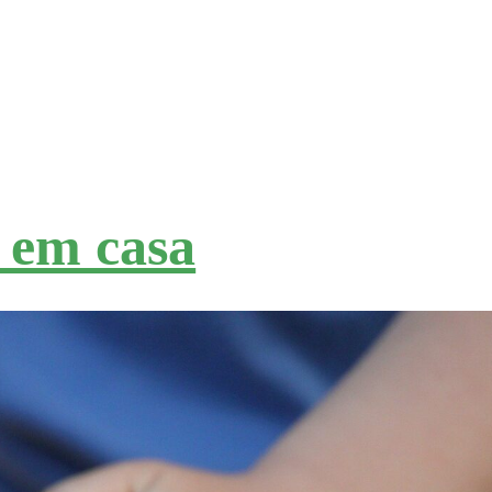
 em casa