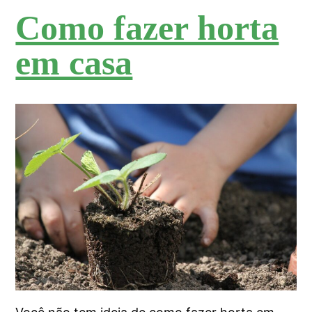
Como fazer horta
em casa