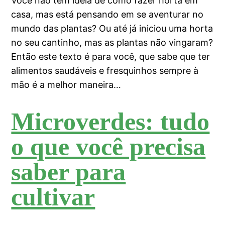
Você não tem ideia de como fazer horta em
casa, mas está pensando em se aventurar no
mundo das plantas? Ou até já iniciou uma horta
no seu cantinho, mas as plantas não vingaram?
Então este texto é para você, que sabe que ter
alimentos saudáveis e fresquinhos sempre à
mão é a melhor maneira…
Microverdes: tudo
o que você precisa
saber para
cultivar