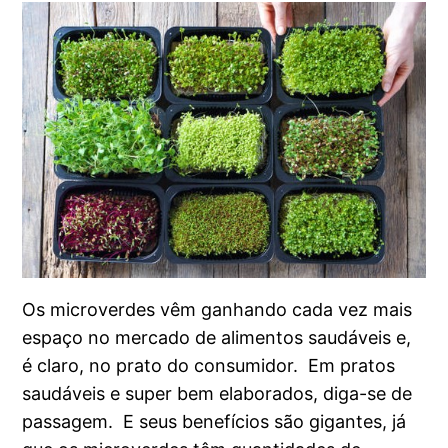
Os microverdes vêm ganhando cada vez mais
espaço no mercado de alimentos saudáveis e,
é claro, no prato do consumidor. Em pratos
saudáveis e super bem elaborados, diga-se de
passagem. E seus benefícios são gigantes, já