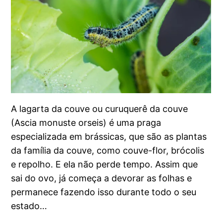
A lagarta da couve ou curuquerê da couve
(Ascia monuste orseis) é uma praga
especializada em brássicas, que são as plantas
da família da couve, como couve-flor, brócolis
e repolho. E ela não perde tempo. Assim que
sai do ovo, já começa a devorar as folhas e
permanece fazendo isso durante todo o seu
estado…