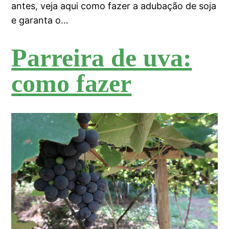
antes, veja aqui como fazer a adubação de soja
e garanta o…
Parreira de uva:
como fazer