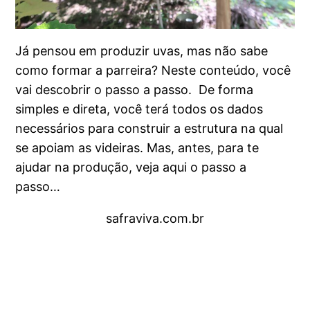
Já pensou em produzir uvas, mas não sabe
como formar a parreira? Neste conteúdo, você
vai descobrir o passo a passo. De forma
simples e direta, você terá todos os dados
necessários para construir a estrutura na qual
se apoiam as videiras. Mas, antes, para te
ajudar na produção, veja aqui o passo a
passo…
safraviva.com.br