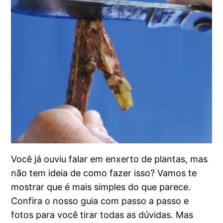
Você já ouviu falar em enxerto de plantas, mas
não tem ideia de como fazer isso? Vamos te
mostrar que é mais simples do que parece.
Confira o nosso guia com passo a passo e
fotos para você tirar todas as dúvidas. Mas