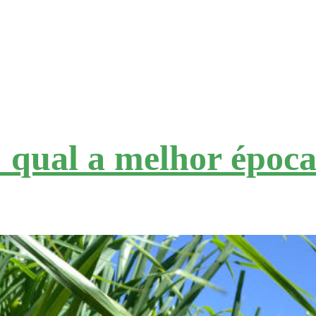
qual a melhor época