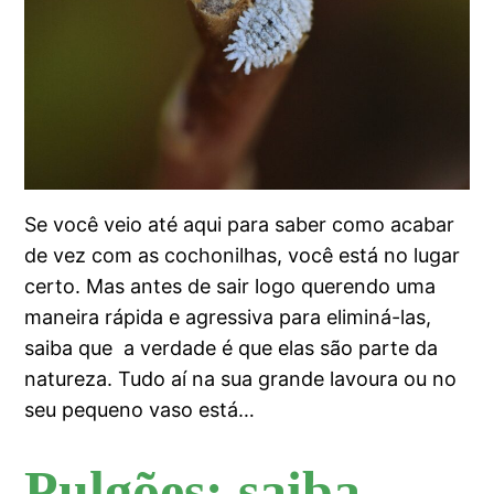
Se você veio até aqui para saber como acabar
de vez com as cochonilhas, você está no lugar
certo. Mas antes de sair logo querendo uma
maneira rápida e agressiva para eliminá-las,
saiba que a verdade é que elas são parte da
natureza. Tudo aí na sua grande lavoura ou no
seu pequeno vaso está…
Pulgões: saiba