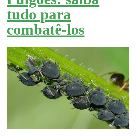
tudo para
combatê-los