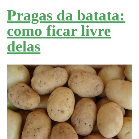
Pragas da batata:
como ficar livre
delas