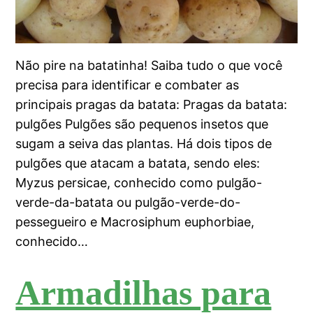
Não pire na batatinha! Saiba tudo o que você
precisa para identificar e combater as
principais pragas da batata: Pragas da batata:
pulgões Pulgões são pequenos insetos que
sugam a seiva das plantas. Há dois tipos de
pulgões que atacam a batata, sendo eles:
Myzus persicae, conhecido como pulgão-
verde-da-batata ou pulgão-verde-do-
pessegueiro e Macrosiphum euphorbiae,
conhecido…
Armadilhas para