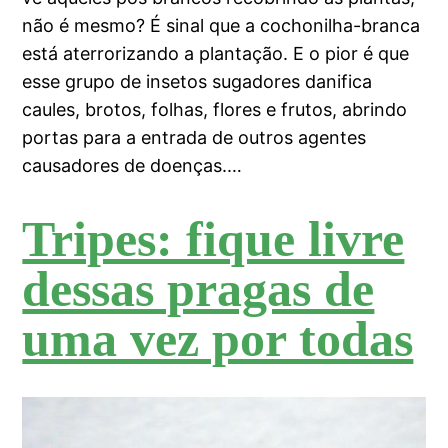
não é mesmo? É sinal que a cochonilha-branca
está aterrorizando a plantação. E o pior é que
esse grupo de insetos sugadores danifica
caules, brotos, folhas, flores e frutos, abrindo
portas para a entrada de outros agentes
causadores de doenças.…
Tripes: fique livre
dessas pragas de
uma vez por todas