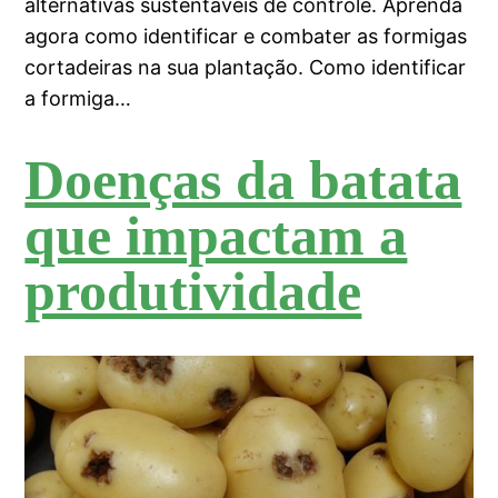
alternativas sustentáveis de controle. Aprenda
agora como identificar e combater as formigas
cortadeiras na sua plantação. Como identificar
a formiga…
Doenças da batata
que impactam a
produtividade