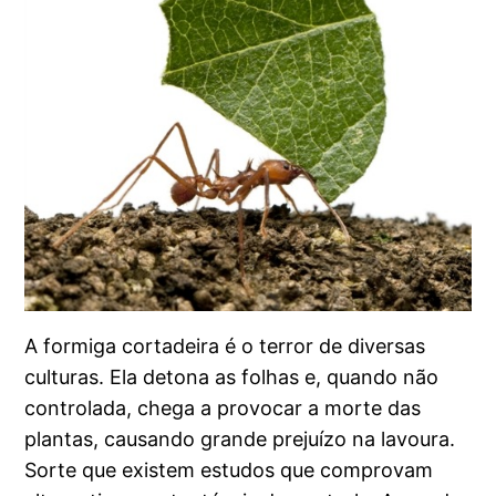
A formiga cortadeira é o terror de diversas
culturas. Ela detona as folhas e, quando não
controlada, chega a provocar a morte das
plantas, causando grande prejuízo na lavoura.
Sorte que existem estudos que comprovam