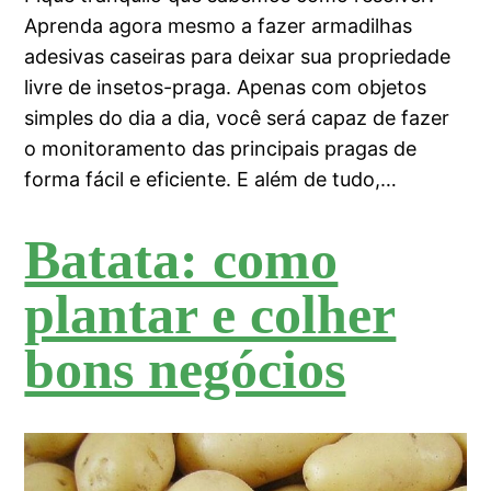
Aprenda agora mesmo a fazer armadilhas
adesivas caseiras para deixar sua propriedade
livre de insetos-praga. Apenas com objetos
simples do dia a dia, você será capaz de fazer
o monitoramento das principais pragas de
forma fácil e eficiente. E além de tudo,…
Batata: como
plantar e colher
bons negócios