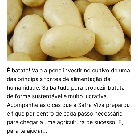
É batata! Vale a pena investir no cultivo de uma
das principais fontes de alimentação da
humanidade. Saiba tudo para produzir batata
de forma sustentável e muito lucrativa.
Acompanhe as dicas que a Safra Viva preparou
e fique por dentro de cada passo necessário
para chegar a uma agricultura de sucesso. E,
para te ajudar…