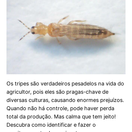
Os tripes são verdadeiros pesadelos na vida do
agricultor, pois eles são pragas-chave de
diversas culturas, causando enormes prejuízos.
Quando não há controle, pode haver perda
total da produção. Mas calma que tem jeito!
Descubra como identificar e fazer o