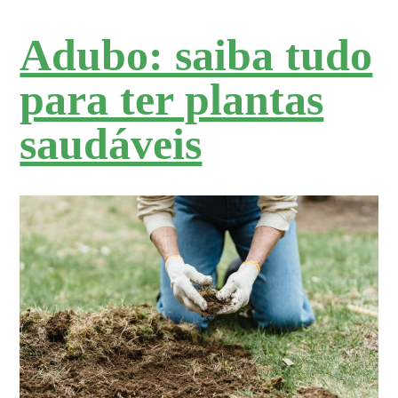
Adubo: saiba tudo
para ter plantas
saudáveis