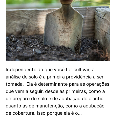
Independente do que você for cultivar, a
análise de solo é a primeira providência a ser
tomada. Ela é determinante para as operações
que vem a seguir, desde as primeiras, como a
de preparo do solo e de adubação de plantio,
quanto as de manutenção, como a adubação
de cobertura. Isso porque ela é o…