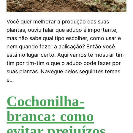
Você quer melhorar a produção das suas
plantas, ouviu falar que adubo é importante,
mas não sabe qual tipo escolher, como usar e
nem quando fazer a aplicação? Então você
está no lugar certo. Aqui vamos te mostrar tim-
tim por tim-tim o que o adubo pode fazer por
suas plantas. Navegue pelos seguintes temas
e…
Cochonilha-
branca: como
evitar prejuízos